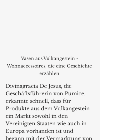
Vasen aus Vulkangestein - 
Wohnaccessoires, die eine Geschichte 
erzählen.
Divinagracia De Jesus, die 
Geschäftsführerin von Pumice, 
erkannte schnell, dass für 
Produkte aus dem Vulkangestein 
ein Markt sowohl in den 
Vereinigten Staaten wie auch in 
Europa vorhanden ist und 
begann mit der Vermarktung von 