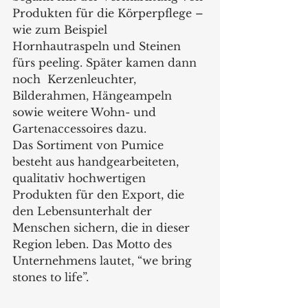
Produkten für die Körperpflege – 
wie zum Beispiel 
Hornhautraspeln und Steinen 
fürs peeling. Später kamen dann 
noch  Kerzenleuchter, 
Bilderahmen, Hängeampeln 
sowie weitere Wohn- und 
Gartenaccessoires dazu. 
Das Sortiment von Pumice 
besteht aus handgearbeiteten, 
qualitativ hochwertigen 
Produkten für den Export, die 
den Lebensunterhalt der 
Menschen sichern, die in dieser 
Region leben. Das Motto des 
Unternehmens lautet, “we bring 
stones to life”. 