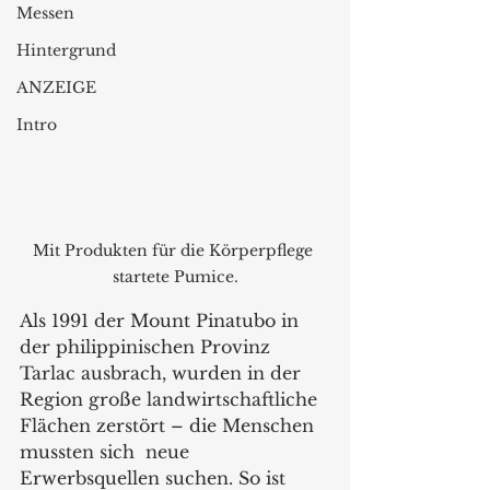
Messen
Hintergrund
ANZEIGE
Intro
Mit Produkten für die Körperpflege 
startete Pumice.
Als 1991 der Mount Pinatubo in 
der philippinischen Provinz 
Tarlac ausbrach, wurden in der 
Region große landwirtschaftliche 
Flächen zerstört – die Menschen 
mussten sich  neue 
Erwerbsquellen suchen. So ist 