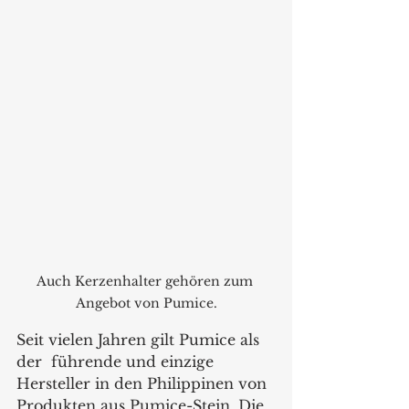
Auch Kerzenhalter gehören zum 
Angebot von Pumice.
Seit vielen Jahren gilt Pumice als 
der  führende und einzige 
Hersteller in den Philippinen von 
Produkten aus Pumice-Stein. Die 