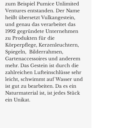
zum Beispiel Pumice Unlimited 
Ventures entstanden. Der Name 
heißt übersetzt Vulkangestein, 
und genau das verarbeitet das 
1992 gegründete Unternehmen 
zu Produkten für die 
Körperpflege, Kerzenleuchtern, 
Spiegeln,  Bilderrahmen, 
Gartenaccessoires und anderem 
mehr. Das Gestein ist durch die 
zahlreichen Lufteinschlüsse sehr 
leicht, schwimmt auf Wasser und 
ist gut zu bearbeiten. Da es ein 
Naturmaterial ist, ist jedes Stück 
ein Unikat.