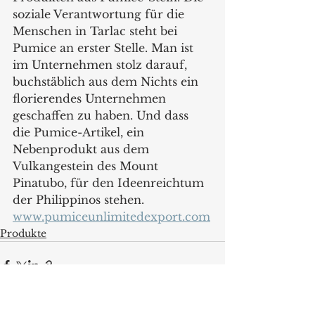
soziale Verantwortung für die 
Menschen in Tarlac steht bei 
Pumice an erster Stelle. Man ist 
im Unternehmen stolz darauf, 
buchstäblich aus dem Nichts ein 
florierendes Unternehmen 
geschaffen zu haben. Und dass 
die Pumice-Artikel, ein 
Nebenprodukt aus dem 
Vulkangestein des Mount 
Pinatubo, für den Ideenreichtum 
der Philippinos stehen. 
www.pumiceunlimitedexport.com
Produkte