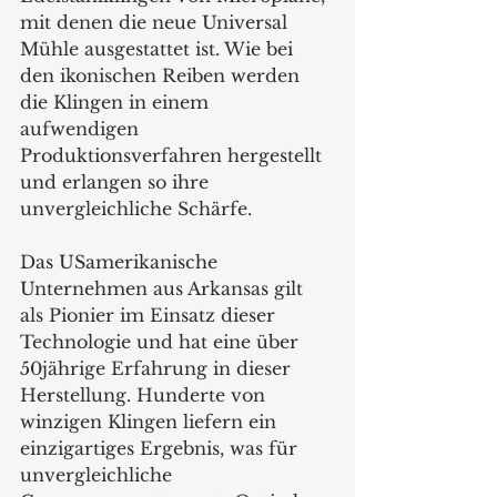
mit denen die neue Universal 
Mühle ausgestattet ist. Wie bei 
den ikonischen Reiben werden 
die Klingen in einem 
aufwendigen 
Produktionsverfahren hergestellt 
und erlangen so ihre 
unvergleichliche Schärfe.  
Das USamerikanische 
Unternehmen aus Arkansas gilt 
als Pionier im Einsatz dieser 
Technologie und hat eine über 
50jährige Erfahrung in dieser 
Herstellung. Hunderte von 
winzigen Klingen liefern ein 
einzigartiges Ergebnis, was für 
unvergleichliche 