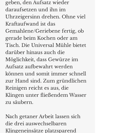
geben, den Aufsatz wieder 
daraufsetzen und ihn im 
Uhrzeigersinn drehen. Ohne viel 
Kraftaufwand ist das 
Gemahlene/Geriebene fertig, ob 
gerade beim Kochen oder am 
Tisch. Die Universal Mühle bietet 
darüber hinaus auch die 
Möglichkeit, dass Gewürze im 
Aufsatz aufbewahrt werden 
können und somit immer schnell 
zur Hand sind. Zum gründlichen 
Reinigen reicht es aus, die 
Klingen unter fließendem Wasser 
zu säubern.  
Nach getaner Arbeit lassen sich 
die drei auswechselbaren 
Klingeneinsätze platzsparend 