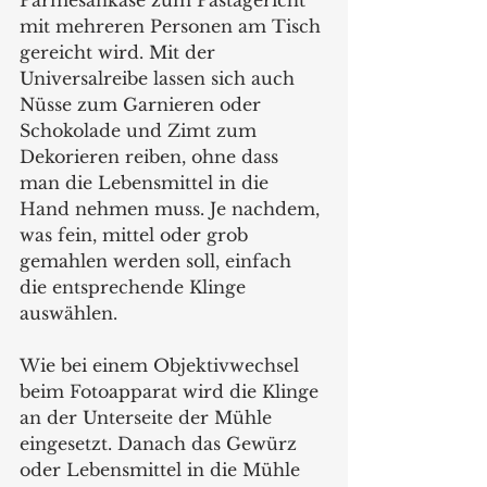
Parmesankäse zum Pastagericht 
mit mehreren Personen am Tisch 
gereicht wird. Mit der 
Universalreibe lassen sich auch 
Nüsse zum Garnieren oder 
Schokolade und Zimt zum 
Dekorieren reiben, ohne dass 
man die Lebensmittel in die 
Hand nehmen muss. Je nachdem, 
was fein, mittel oder grob 
gemahlen werden soll, einfach 
die entsprechende Klinge 
auswählen.  
Wie bei einem Objektivwechsel 
beim Fotoapparat wird die Klinge 
an der Unterseite der Mühle 
eingesetzt. Danach das Gewürz 
oder Lebensmittel in die Mühle 