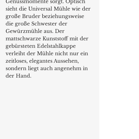
Genussmomente sorgt. Optisch 
sieht die Universal Mühle wie der 
große Bruder beziehungsweise 
die große Schwester der 
Gewürzmühle aus. Der 
mattschwarze Kunststoff mit der 
gebürsteten Edelstahlkappe 
verleiht der Mühle nicht nur ein 
zeitloses, elegantes Aussehen, 
sondern liegt auch angenehm in 
der Hand.  