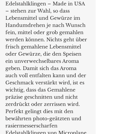
Edelstahlklingen – Made in USA 
– stehen zur Wahl, so dass 
Lebensmittel und Gewürze im 
Handumdrehen je nach Wunsch 
fein, mittel oder grob gemahlen 
werden können. Nichts geht über 
frisch gemahlene Lebensmittel 
oder Gewürze, die den Speisen 
ein unverwechselbares Aroma 
geben. Damit sich das Aroma 
auch voll entfalten kann und der 
Geschmack verstärkt wird, ist es 
wichtig, dass das Gemahlene 
präzise geschnitten und nicht 
zerdrückt oder zerrissen wird. 
Perfekt gelingt dies mit den 
bewährten photo-geätzten und 
rasiermesserscharfen 
Edelstahlklingen von Microplane, 