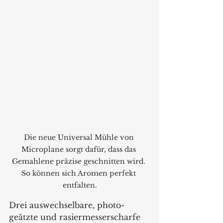
Die neue Universal Mühle von 
Microplane sorgt dafür, dass das 
Gemahlene präzise geschnitten wird. 
So können sich Aromen perfekt 
entfalten.
Drei auswechselbare, photo-
geätzte und rasiermesserscharfe 