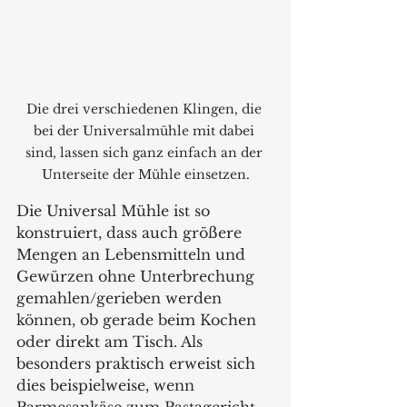
Die drei verschiedenen Klingen, die 
bei der Universalmühle mit dabei 
sind, lassen sich ganz einfach an der 
Unterseite der Mühle einsetzen.
Die Universal Mühle ist so 
konstruiert, dass auch größere 
Mengen an Lebensmitteln und 
Gewürzen ohne Unterbrechung 
gemahlen/gerieben werden 
können, ob gerade beim Kochen 
oder direkt am Tisch. Als 
besonders praktisch erweist sich 
dies beispielweise, wenn 