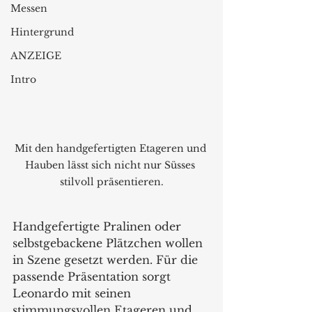
Messen
Hintergrund
ANZEIGE
Intro
Mit den handgefertigten Etageren und 
Hauben lässt sich nicht nur Süsses 
stilvoll präsentieren.
Handgefertigte Pralinen oder 
selbstgebackene Plätzchen wollen 
in Szene gesetzt werden. Für die  
passende Präsentation sorgt 
Leonardo mit seinen 
stimmungsvollen Etageren und 