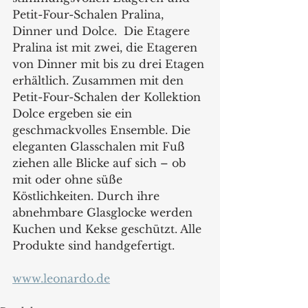
Petit-Four-Schalen Pralina, 
Dinner und Dolce.  Die Etagere 
Pralina ist mit zwei, die Etageren 
von Dinner mit bis zu drei Etagen 
erhältlich. Zusammen mit den 
Petit-Four-Schalen der Kollektion 
Dolce ergeben sie ein  
geschmackvolles Ensemble. Die 
eleganten Glasschalen mit Fuß 
ziehen alle Blicke auf sich – ob 
mit oder ohne süße 
Köstlichkeiten. Durch ihre 
abnehmbare Glasglocke werden 
Kuchen und Kekse geschützt. Alle 
Produkte sind handgefertigt. 
www.leonardo.de