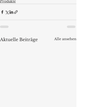
Produkte
Alle ansehen
Aktuelle Beiträge