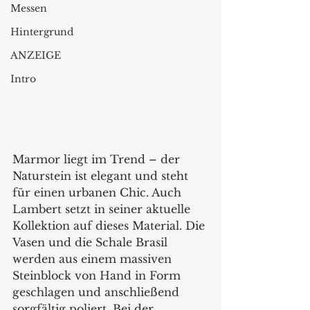
Messen
Hintergrund
ANZEIGE
Intro
Marmor liegt im Trend – der 
Naturstein ist elegant und steht 
für einen urbanen Chic. Auch 
Lambert setzt in seiner aktuelle 
Kollektion auf dieses Material. Die 
Vasen und die Schale Brasil 
werden aus einem massiven 
Steinblock von Hand in Form 
geschlagen und anschließend 
sorgfältig poliert. Bei der 