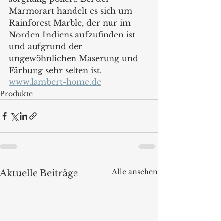
Marmorart handelt es sich um 
Rainforest Marble, der nur im 
Norden Indiens aufzufinden ist 
und aufgrund der 
ungewöhnlichen Maserung und 
Färbung sehr selten ist. 
www.lambert-home.de
Produkte
Alle ansehen
Aktuelle Beiträge