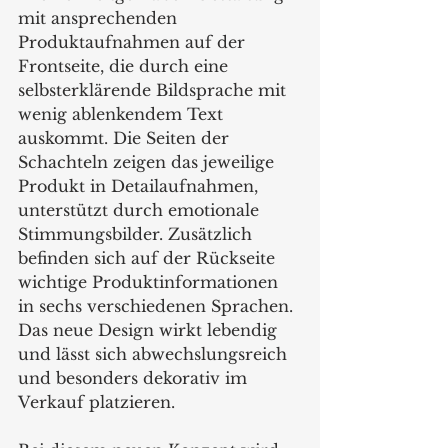
mit ansprechenden 
Produktaufnahmen auf der 
Frontseite, die durch eine 
selbsterklärende Bildsprache mit 
wenig ablenkendem Text 
auskommt. Die Seiten der 
Schachteln zeigen das jeweilige 
Produkt in Detailaufnahmen, 
unterstützt durch emotionale 
Stimmungsbilder. Zusätzlich 
befinden sich auf der Rückseite 
wichtige Produktinformationen 
in sechs verschiedenen Sprachen. 
Das neue Design wirkt lebendig 
und lässt sich abwechslungsreich 
und besonders dekorativ im 
Verkauf platzieren.