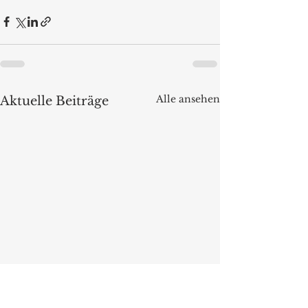
Alle ansehen
Aktuelle Beiträge