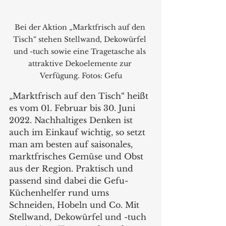
Bei der Aktion „Marktfrisch auf den 
Tisch“ stehen Stellwand, Dekowürfel 
und -tuch sowie eine Tragetasche als 
attraktive Dekoelemente zur 
Verfügung. Fotos: Gefu
„Marktfrisch auf den Tisch“ heißt 
es vom 01. Februar bis 30. Juni 
2022. Nachhaltiges Denken ist 
auch im Einkauf wichtig, so setzt 
man am besten auf saisonales, 
marktfrisches Gemüse und Obst 
aus der Region. Praktisch und 
passend sind dabei die Gefu-
Küchenhelfer rund ums 
Schneiden, Hobeln und Co. Mit 
Stellwand, Dekowürfel und -tuch 