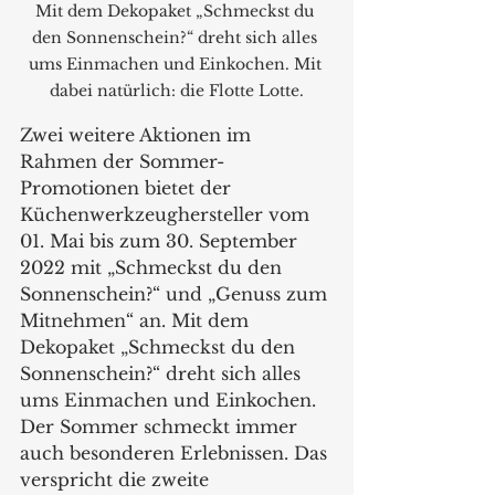
Mit dem Dekopaket „Schmeckst du 
den Sonnenschein?“ dreht sich alles 
ums Einmachen und Einkochen. Mit 
dabei natürlich: die Flotte Lotte.
Zwei weitere Aktionen im 
Rahmen der Sommer-
Promotionen bietet der 
Küchenwerkzeughersteller vom 
01. Mai bis zum 30. September 
2022 mit „Schmeckst du den 
Sonnenschein?“ und „Genuss zum 
Mitnehmen“ an. Mit dem 
Dekopaket „Schmeckst du den 
Sonnenschein?“ dreht sich alles 
ums Einmachen und Einkochen. 
Der Sommer schmeckt immer 
auch besonderen Erlebnissen. Das 
verspricht die zweite 