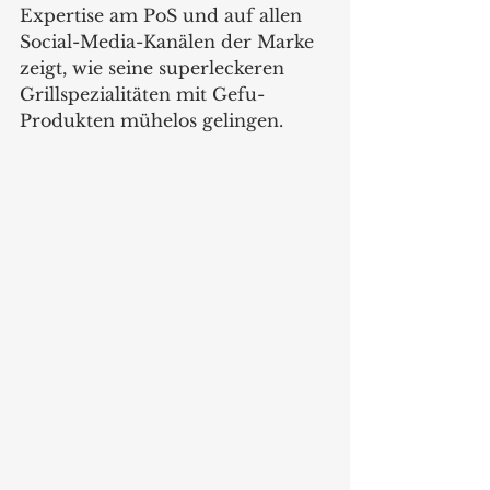
Expertise am PoS und auf allen 
Social-Media-Kanälen der Marke 
zeigt, wie seine superleckeren 
Grillspezialitäten mit Gefu-
Produkten mühelos gelingen.