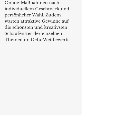
Online-Maßnahmen nach 
individuellem Geschmack und 
persönlicher Wahl. Zudem 
warten attraktive Gewinne auf 
die schönsten und kreativsten 
Schaufenster der einzelnen 
Themen im Gefu-Wettbewerb.