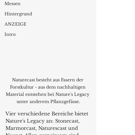
Messen
Hintergrund
ANZEIGE
Intro
Naturecast besteht aus Fasern der 
Forstkultur - aus dem nachhaltigen 
Material entstehen bei Nature's Legacy 
unter anderem Pflanzgefässe.
Vier verschiedene Bereiche bietet 
Nature's Legacy an: Stonecast, 
Marmorcast, Naturescast und 