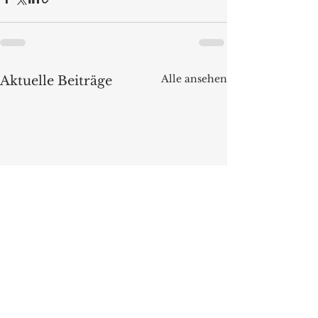
Alle ansehen
Aktuelle Beiträge