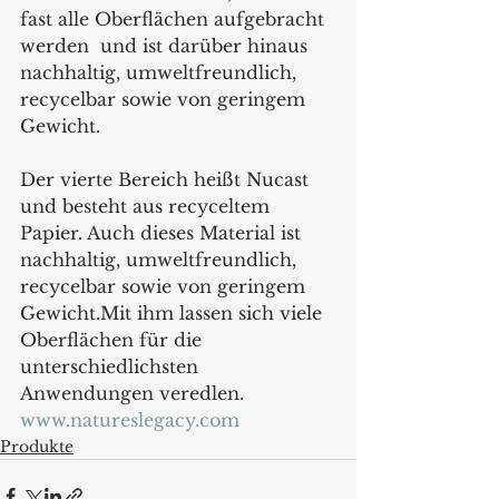
fast alle Oberflächen aufgebracht 
werden  und ist darüber hinaus 
nachhaltig, umweltfreundlich, 
recycelbar sowie von geringem 
Gewicht.
Der vierte Bereich heißt Nucast 
und besteht aus recyceltem 
Papier. Auch dieses Material ist 
nachhaltig, umweltfreundlich, 
recycelbar sowie von geringem 
Gewicht.Mit ihm lassen sich viele 
Oberflächen für die 
unterschiedlichsten 
Anwendungen veredlen. 
www.natureslegacy.com
Produkte