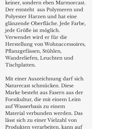
keiner, sondern eben Marmorcast. 
Der entsteht  aus Polymeren und 
Polyester Harzen und hat eine 
glänzende Oberfläche. Jede Farbe, 
jede Größe ist möglich. 
Verwendet wird er für die 
Herstellung von Wohnaccessoires, 
Pflanzgefässen, Stühlen, 
Wandreliefen, Leuchten und 
Tischplatten.
Mit einer Auszeichnung darf sich 
Naturecast schmücken. Diese 
Marke besteht aus Fasern aus der 
Forstkultur, die mit einem Leim 
auf Wasserbasis zu einem 
Material verbunden werden. Das 
lässt sich zu einer Vielzahl von 
Produkten verarbeiten, kann auf 