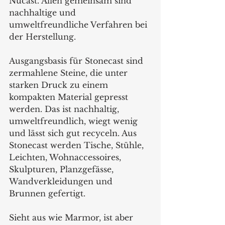
Nucast. Allen gemeinsam sind 
nachhaltige und 
umweltfreundliche Verfahren bei 
der Herstellung. 
Ausgangsbasis für Stonecast sind 
zermahlene Steine, die unter 
starken Druck zu einem 
kompakten Material gepresst 
werden. Das ist nachhaltig, 
umweltfreundlich, wiegt wenig 
und lässt sich gut recyceln. Aus 
Stonecast werden Tische, Stühle, 
Leichten, Wohnaccessoires, 
Skulpturen, Planzgefässe, 
Wandverkleidungen und 
Brunnen gefertigt.
Sieht aus wie Marmor, ist aber 