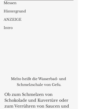
Messen
Hintergrund
ANZEIGE
Intro
Melto heißt die Wasserbad- und 
Schmelzschale von Gefu.
Ob zum Schmelzen von 
Schokolade und Kuvertüre oder 
zum Verrühren von Saucen und 