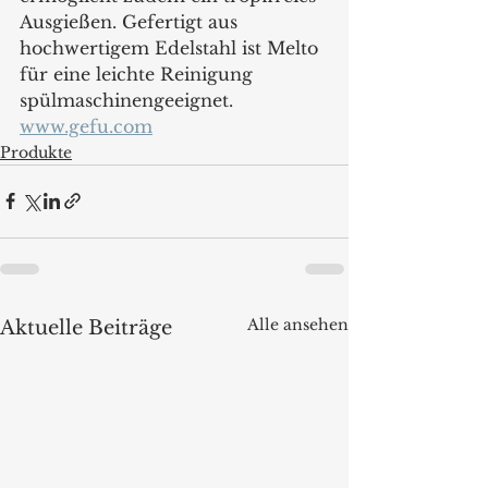
Ausgießen. Gefertigt aus 
hochwertigem Edelstahl ist Melto 
für eine leichte Reinigung 
spülmaschinengeeignet.  
www.gefu.com
Produkte
Alle ansehen
Aktuelle Beiträge