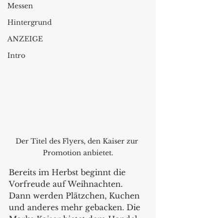
Messen
Hintergrund
ANZEIGE
Intro
Der Titel des Flyers, den Kaiser zur 
Promotion anbietet.
Bereits im Herbst beginnt die 
Vorfreude auf Weihnachten. 
Dann werden Plätzchen, Kuchen 
und anderes mehr gebacken. Die 