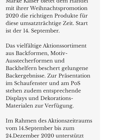
Marke Kaiser bietet dem Handel 
mit ihrer Weihnachtspromotion 
2020 die richtigen Produkte für 
diese umsatzträchtige Zeit. Start 
ist der 14. September.
Das vielfältige Aktionssortiment 
aus Backformen, Motiv-
Ausstecherformen und  
Backhelfern beschert gelungene 
Backergebnisse. Zur Präsentation 
im Schaufenster und am PoS 
stehen zudem entsprechende 
Displays und Dekorations-
Materialen zur Verfügung.
Im Rahmen des Aktionszeitraums 
vom 14.September bis zum 
24.Dezember 2020 unterstützt 