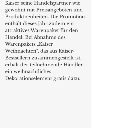
Kaiser seine Handelspartner wie 
gewohnt mit Preisangeboten und 
Produktneuheiten. Die Promotion 
enthält dieses Jahr zudem ein 
attraktives Warenpaket für den 
Handel: Bei Abnahme des 
Warenpakets „Kaiser 
Weihnachten“, das aus Kaiser-
Bestsellern zusammengestellt ist, 
erhält der teilnehmende Händler 
ein weihnachtliches 
Dekorationselement gratis dazu.