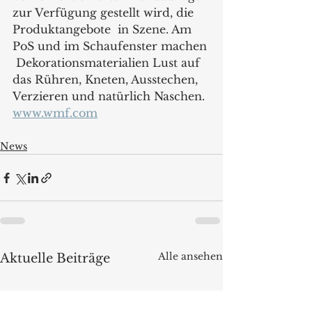
zur Verfügung gestellt wird, die 
Produktangebote  in Szene. Am 
PoS und im Schaufenster machen 
 Dekorationsmaterialien Lust auf 
das Rühren, Kneten, Ausstechen, 
Verzieren und natürlich Naschen.
www.wmf.com
News
Alle ansehen
Aktuelle Beiträge