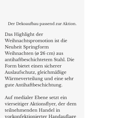
Der Dekoaufbau passend zur Aktion.
Das Highlight der 
Weihnachtspromotion ist die 
Neuheit Springform 
Weihnachten (ø 26 cm) aus 
antihaftbeschichtetem Stahl. Die 
Form bietet einen sicherer 
Auslaufschutz, gleichmäßige 
Wärmeverteilung und eine sehr 
gute Antihaftbeschichtung.
Auf medialer Ebene setzt ein 
vierseitiger Aktionsflyer, der dem 
teilnehmenden Handel in 
vorkonfektionierter Handauflage 