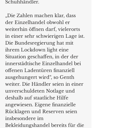
Schuhhändler. 
„Die Zahlen machen klar, dass 
der Einzelhandel obwohl er 
weiterhin öffnen darf, vielerorts 
in einer sehr schwierigen Lage ist. 
Die Bundesregierung hat mit 
ihrem Lockdown light eine 
Situation geschaffen, in der der 
innerstädtische Einzelhandel bei 
offenen Ladentüren finanziell 
ausgehungert wird“, so Genth 
weiter. Die Händler seien in einer 
unverschuldeten Notlage und 
deshalb auf staatliche Hilfe 
angewiesen. Eigene finanzielle 
Rücklagen und Reserven seien 
insbesondere im 
Bekleidungshandel bereits für die 