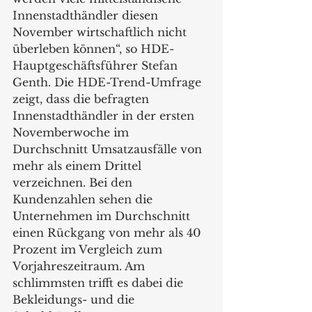
Innenstadthändler diesen 
November wirtschaftlich nicht 
überleben können“, so HDE-
Hauptgeschäftsführer Stefan 
Genth. Die HDE-Trend-Umfrage 
zeigt, dass die befragten 
Innenstadthändler in der ersten 
Novemberwoche im 
Durchschnitt Umsatzausfälle von 
mehr als einem Drittel 
verzeichnen. Bei den 
Kundenzahlen sehen die 
Unternehmen im Durchschnitt 
einen Rückgang von mehr als 40 
Prozent im Vergleich zum 
Vorjahreszeitraum. Am 
schlimmsten trifft es dabei die 
Bekleidungs- und die 