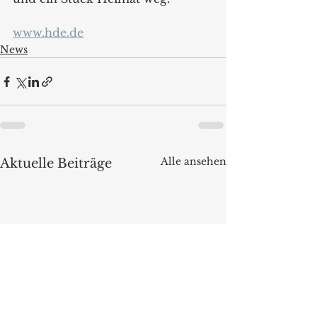
www.hde.de
News
Alle ansehen
Aktuelle Beiträge