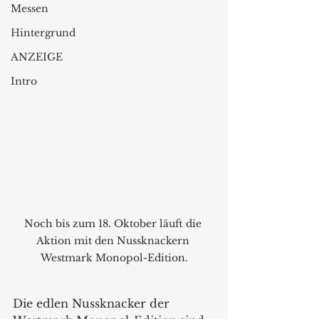
Messen
Hintergrund
ANZEIGE
Intro
Noch bis zum 18. Oktober läuft die 
Aktion mit den Nussknackern 
Westmark Monopol-Edition.
Die edlen Nussknacker der 