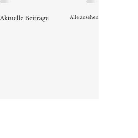
Alle ansehen
Aktuelle Beiträge