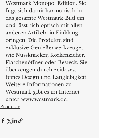
Westmark Monopol Edition. Sie 
fügt sich damit harmonisch in 
das gesamte Westmark-Bild ein 
und lässt sich optisch mit allen 
anderen Artikeln in Einklang 
bringen. Die Produkte sind 
exklusive Genießerwerkzeuge, 
wie Nussknacker, Korkenzieher, 
Flaschenöffner oder Besteck. Sie 
überzeugen durch zeitloses, 
feines Design und Langlebigkeit. 
Weitere Informationen zu 
Westmark gibt es im Internet 
unter www.westmark.de.   
Produkte