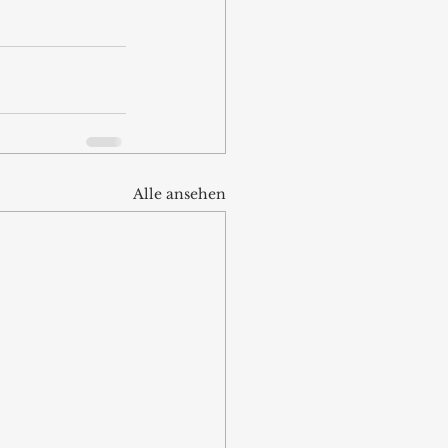
Alle ansehen