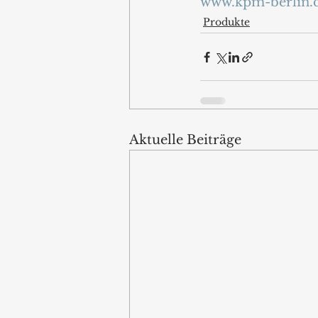
www.kpm-berlin
Produkte
Aktuelle Beiträge