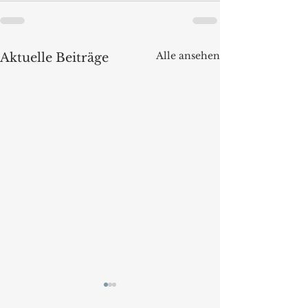
Alle ansehen
Aktuelle Beiträge