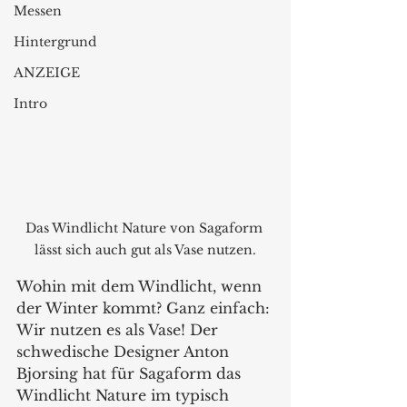
Messen
Hintergrund
ANZEIGE
Intro
Das Windlicht Nature von Sagaform 
lässt sich auch gut als Vase nutzen.
Wohin mit dem Windlicht, wenn 
der Winter kommt? Ganz einfach: 
Wir nutzen es als Vase! Der 
schwedische Designer Anton 
Bjorsing hat für Sagaform das 
Windlicht Nature im typisch 