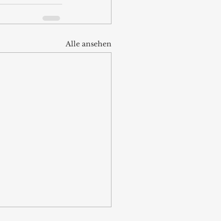
Alle ansehen