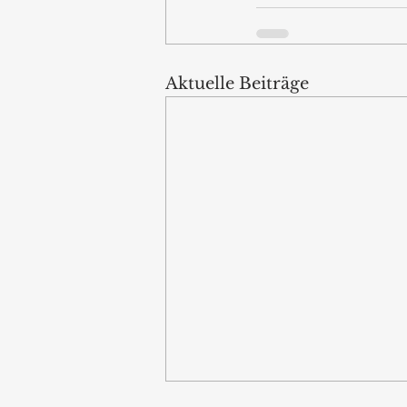
Aktuelle Beiträge