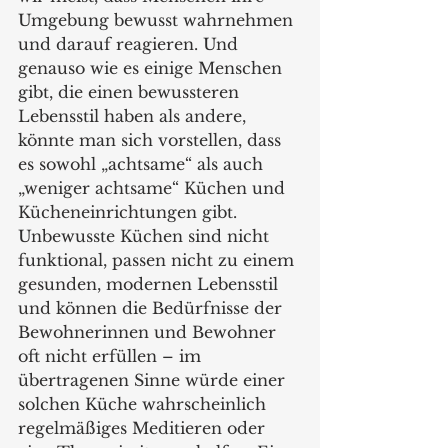
Umgebung bewusst wahrnehmen 
und darauf reagieren. Und 
genauso wie es einige Menschen 
gibt, die einen bewussteren 
Lebensstil haben als andere, 
könnte man sich vorstellen, dass 
es sowohl „achtsame“ als auch 
„weniger achtsame“ Küchen und 
Kücheneinrichtungen gibt. 
Unbewusste Küchen sind nicht 
funktional, passen nicht zu einem 
gesunden, modernen Lebensstil 
und können die Bedürfnisse der 
Bewohnerinnen und Bewohner 
oft nicht erfüllen – im 
übertragenen Sinne würde einer 
solchen Küche wahrscheinlich 
regelmäßiges Meditieren oder 