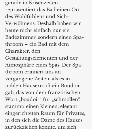
gerade in Krisenzeiten 
repräsentiert das Bad einen Ort 
des Wohlfühlens und Sich-
Verwöhnens. Deshalb haben wir 
heute nicht einfach nur ein 
Badezimmer, sondern einen Spa-
throom – ein Bad mit dem 
Charakter, den 
Gestaltungselementen und der 
Atmosphäre eines Spas. Der Spa-
throom erinnert uns an 
vergangene Zeiten, als es in 
noblen Häusern oft ein Boudoir 
gab, das von dem französischen 
Wort „boudoir“ für „schmollen“ 
stammt: einen kleinen, elegant 
eingerichteten Raum für Privates, 
in den sich die Dame des Hauses 
zurückziehen konnte, um sich 