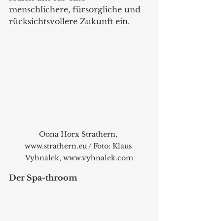
menschlichere, fürsorgliche und 
rücksichtsvollere Zukunft ein.  
Oona Horx Strathern, 
www.strathern.eu / Foto: Klaus 
Vyhnalek, www.vyhnalek.com
Der Spa-throom