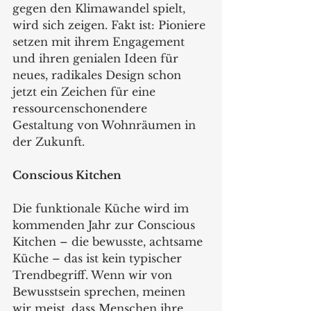
gegen den Klimawandel spielt, 
wird sich zeigen. Fakt ist: Pioniere 
setzen mit ihrem Engagement 
und ihren genialen Ideen für 
neues, radikales Design schon 
jetzt ein Zeichen für eine 
ressourcenschonendere 
Gestaltung von Wohnräumen in 
der Zukunft.  
Conscious Kitchen
Die funktionale Küche wird im 
kommenden Jahr zur Conscious 
Kitchen – die bewusste, achtsame 
Küche – das ist kein typischer 
Trendbegriff. Wenn wir von 
Bewusstsein sprechen, meinen 
wir meist, dass Menschen ihre 