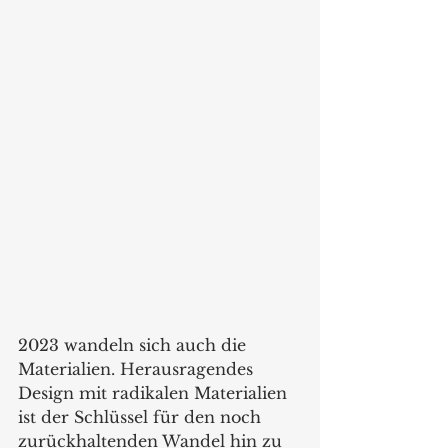
2023 wandeln sich auch die 
Materialien. Herausragendes 
Design mit radikalen Materialien 
ist der Schlüssel für den noch 
zurückhaltenden Wandel hin zu 