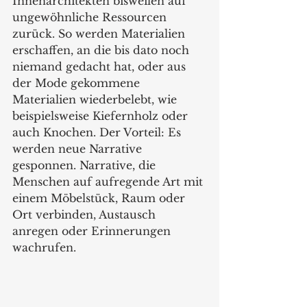
Innenarchitekten bisweilen auf 
ungewöhnliche Ressourcen 
zurück. So werden Materialien 
erschaffen, an die bis dato noch 
niemand gedacht hat, oder aus 
der Mode gekommene 
Materialien wiederbelebt, wie 
beispielsweise Kiefernholz oder 
auch Knochen. Der Vorteil: Es 
werden neue Narrative 
gesponnen. Narrative, die 
Menschen auf aufregende Art mit 
einem Möbelstück, Raum oder 
Ort verbinden, Austausch 
anregen oder Erinnerungen 
wachrufen.  