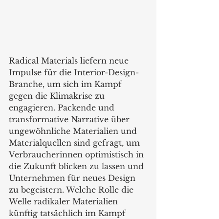
Radical Materials liefern neue 
Impulse für die Interior-Design-
Branche, um sich im Kampf 
gegen die Klimakrise zu 
engagieren. Packende und 
transformative Narrative über 
ungewöhnliche Materialien und 
Materialquellen sind gefragt, um 
Verbraucherinnen optimistisch in 
die Zukunft blicken zu lassen und 
Unternehmen für neues Design 
zu begeistern. Welche Rolle die 
Welle radikaler Materialien 
künftig tatsächlich im Kampf 