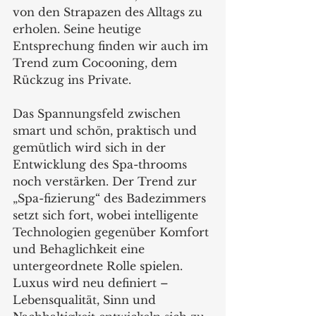
von den Strapazen des Alltags zu 
erholen. Seine heutige 
Entsprechung finden wir auch im 
Trend zum Cocooning, dem 
Rückzug ins Private.  
Das Spannungsfeld zwischen 
smart und schön, praktisch und 
gemütlich wird sich in der 
Entwicklung des Spa-throoms 
noch verstärken. Der Trend zur 
„Spa-fizierung“ des Badezimmers 
setzt sich fort, wobei intelligente 
Technologien gegenüber Komfort 
und Behaglichkeit eine 
untergeordnete Rolle spielen. 
Luxus wird neu definiert – 
Lebensqualität, Sinn und 