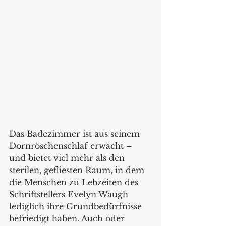
Das Badezimmer ist aus seinem 
Dornröschenschlaf erwacht – 
und bietet viel mehr als den 
sterilen, gefliesten Raum, in dem 
die Menschen zu Lebzeiten des 
Schriftstellers Evelyn Waugh 
lediglich ihre Grundbedürfnisse 
befriedigt haben. Auch oder 