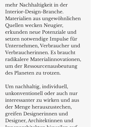
mehr Nachhaltigkeit in der 
Interior-Design-Branche. 
Materialien aus ungewöhnlichen 
Quellen wecken Neugier, 
erkunden neue Potenziale und 
setzen notwendige Impulse für 
Unternehmen, Verbraucher und 
Verbraucherinnen. Es braucht 
radikalere Materialinnovationen, 
um der Ressourcenausbeutung 
des Planeten zu trotzen.  
Um nachhaltig, individuell, 
unkonventionell oder auch nur 
interessanter zu wirken und aus 
der Menge herauszustechen, 
greifen Designerinnen und 
Designer, Architektinnen und 