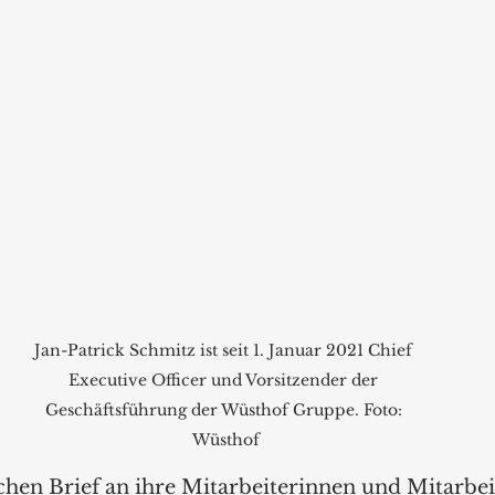
Jan-Patrick Schmitz ist seit 1. Januar 2021 Chief 
Executive Officer und Vorsitzender der 
Geschäftsführung der Wüsthof Gruppe. Foto: 
Wüsthof
chen Brief an ihre Mitarbeiterinnen und Mitarbei