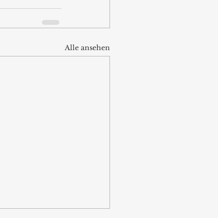
Alle ansehen