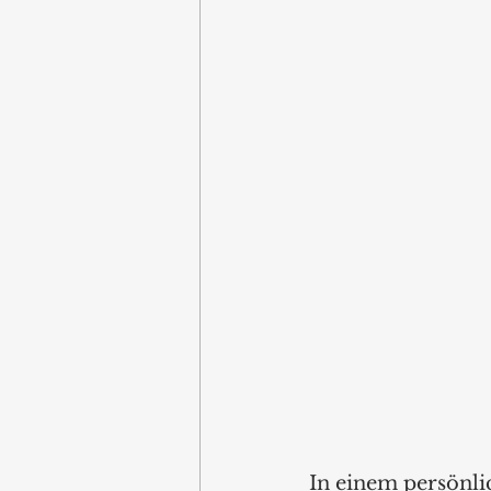
In einem persönli