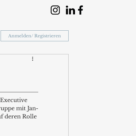
Anmelden/ Registrieren
 Executive 
ruppe mit Jan-
f deren Rolle 