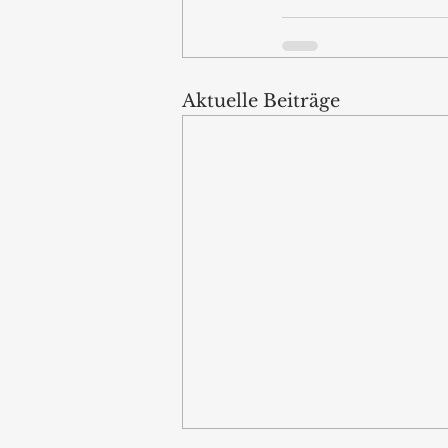
Aktuelle Beiträge