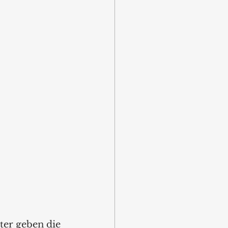
ter geben die 