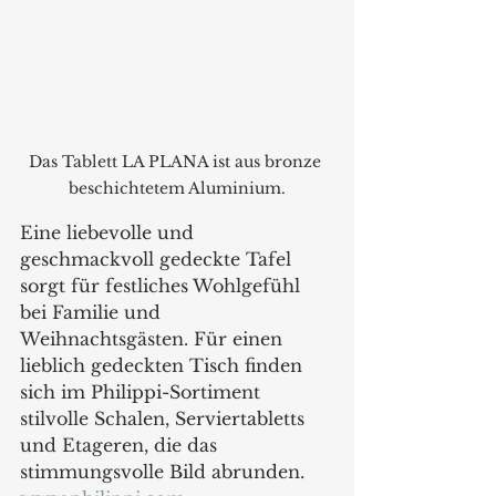
Das Tablett LA PLANA ist aus bronze 
beschichtetem Aluminium.
Eine liebevolle und 
geschmackvoll gedeckte Tafel 
sorgt für festliches Wohlgefühl 
bei Familie und 
Weihnachtsgästen. Für einen 
lieblich gedeckten Tisch finden 
sich im Philippi-Sortiment 
stilvolle Schalen, Serviertabletts 
und Etageren, die das 
stimmungsvolle Bild abrunden.  