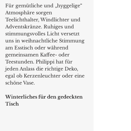
Für gemütliche und „hyggelige“ 
Atmosphäre sorgen 
Teelichthalter, Windlichter und 
Adventskränze. Ruhiges und 
stimmungsvolles Licht versetzt 
uns in weihnachtliche Stimmung 
am Esstisch oder während 
gemeinsamen Kaffee- oder 
Teestunden. Philippi hat für 
jeden Anlass die richtige Deko, 
egal ob Kerzenleuchter oder eine 
schöne Vase.  
Winterliches für den gedeckten 
Tisch