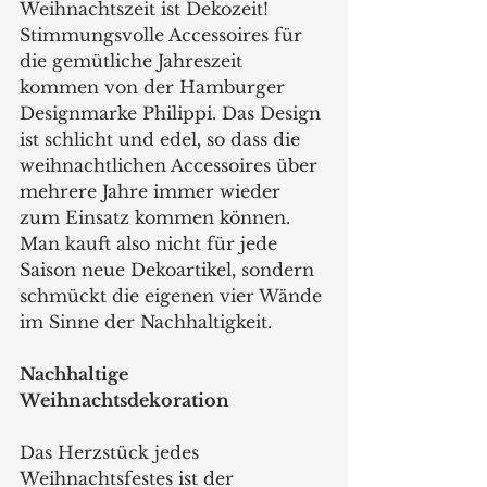
Weihnachtszeit ist Dekozeit! 
Stimmungsvolle Accessoires für 
die gemütliche Jahreszeit 
kommen von der Hamburger 
Designmarke Philippi. Das Design 
ist schlicht und edel, so dass die 
weihnachtlichen Accessoires über 
mehrere Jahre immer wieder 
zum Einsatz kommen können. 
Man kauft also nicht für jede 
Saison neue Dekoartikel, sondern 
schmückt die eigenen vier Wände 
im Sinne der Nachhaltigkeit.
Nachhaltige 
Weihnachtsdekoration
Das Herzstück jedes 
Weihnachtsfestes ist der 