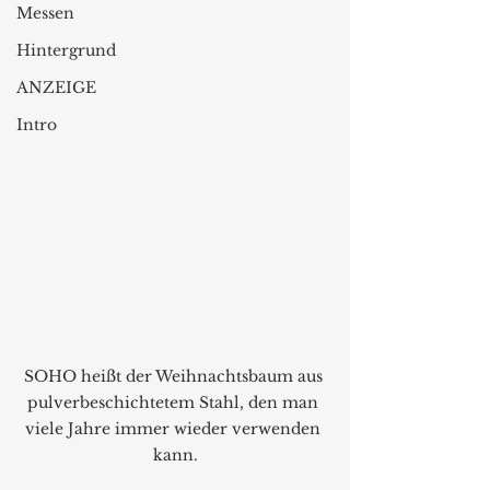
Messen
Hintergrund
ANZEIGE
Intro
SOHO heißt der Weihnachtsbaum aus 
pulverbeschichtetem Stahl, den man 
viele Jahre immer wieder verwenden 
kann.