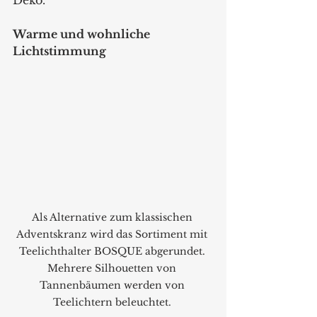
Warme und wohnliche 
Lichtstimmung
Als Alternative zum klassischen 
Adventskranz wird das Sortiment mit 
Teelichthalter BOSQUE abgerundet. 
Mehrere Silhouetten von 
Tannenbäumen werden von 
Teelichtern beleuchtet. 