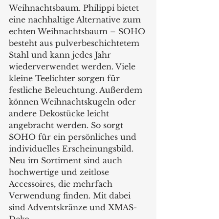
Weihnachtsbaum. Philippi bietet 
eine nachhaltige Alternative zum 
echten Weihnachtsbaum – SOHO 
besteht aus pulverbeschichtetem 
Stahl und kann jedes Jahr 
wiederverwendet werden. Viele 
kleine Teelichter sorgen für 
festliche Beleuchtung. Außerdem 
können Weihnachtskugeln oder 
andere Dekostücke leicht 
angebracht werden. So sorgt 
SOHO für ein persönliches und 
individuelles Erscheinungsbild. 
Neu im Sortiment sind auch 
hochwertige und zeitlose 
Accessoires, die mehrfach 
Verwendung finden. Mit dabei 
sind Adventskränze und XMAS-
Deko.