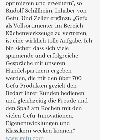
optimieren und erweitern“, so 
Rudolf Schillheim, Inhaber von 
Gefu. Und Zeller ergänzt: „Gefu 
als Vollsortimenter im Bereich 
Küchenwerkzeuge zu vertreten, 
ist eine wirklich tolle Aufgabe. Ich 
bin sicher, dass sich viele 
spannende und erfolgreiche 
Gespräche mit unseren 
Handelspartnern ergeben 
werden, die mit den über 700 
Gefu Produkten gezielt den 
Bedarf ihrer Kunden bedienen 
und gleichzeitig die Freude und 
den Spaß am Kochen mit den 
vielen Gefu-Innovationen, 
Eigenentwicklungen und 
Klassikern wecken können.“
www.gefu.com