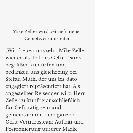
Mike Zeller wird bei Gefu neuer 
Gebietsverkaufsleiter.
„Wir freuen uns sehr, Mike Zeller 
wieder als Teil des Gefu-Teams 
begrüßen zu dürfen und 
bedanken uns gleichzeitig bei 
Stefan Muth, der uns bis dato 
engagiert repräsentiert hat. Als 
angestellter Reisender wird Herr 
Zeller zukünftig ausschließlich 
für Gefu tätig sein und 
gemeinsam mit dem ganzen 
Gefu-Vertriebsteam Auftritt und 
Positionierung unserer Marke 