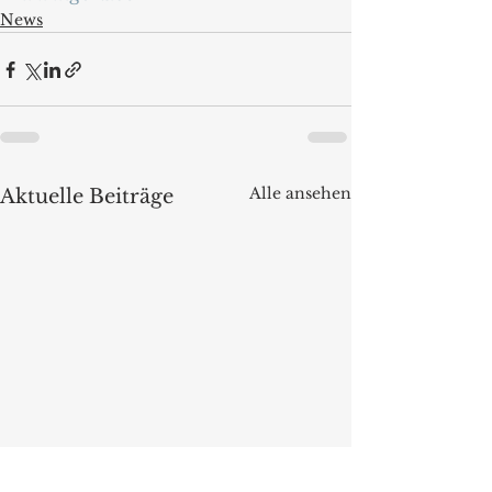
News
Alle ansehen
Aktuelle Beiträge