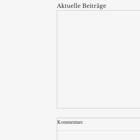
Aktuelle Beiträge
Kommentare