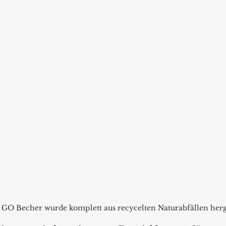
GO Becher wurde komplett aus recycelten Naturabfällen herge