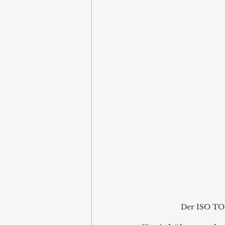
Der ISO TO 