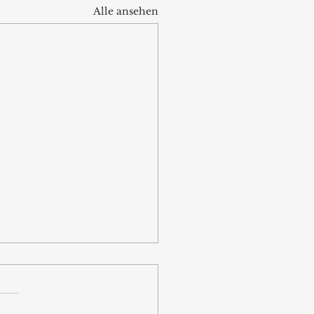
Alle ansehen