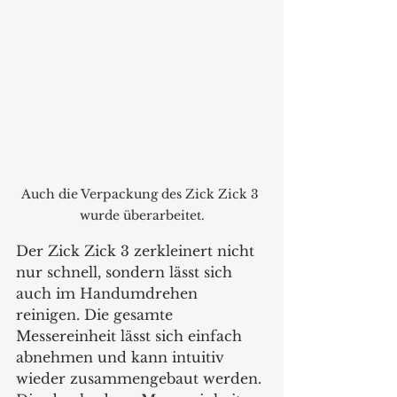
Auch die Verpackung des Zick Zick 3 
wurde überarbeitet.
Der Zick Zick 3 zerkleinert nicht 
nur schnell, sondern lässt sich 
auch im Handumdrehen 
reinigen. Die gesamte 
Messereinheit lässt sich einfach 
abnehmen und kann intuitiv 
wieder zusammengebaut werden. 