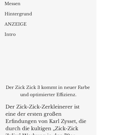
Messen
Hintergrund
ANZEIGE
Intro
Der Zick Zick 3 kommt in neuer Farbe 
und optimierter Effizienz.
Der Zick-Zick-Zerkleinerer ist 
eine der ersten großen 
Erfindungen von Karl Zysset, die 
durch die kultigen „Zick-Zick 