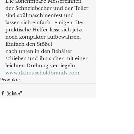
Die abnehmbare Messereinheit, 
der Schneidbecher und der Teller 
sind spülmaschinenfest und 
lassen sich einfach reinigen. Der 
praktische Helfer lässt sich jetzt 
noch kompakter aufbewahren. 
Einfach den Stößel
nach unten in den Behälter 
schieben und ihn sicher mit einer 
leichten Drehung verriegeln.
www.dkhouseholdbrands.com
Produkte
Alle ansehen
Aktuelle Beiträge