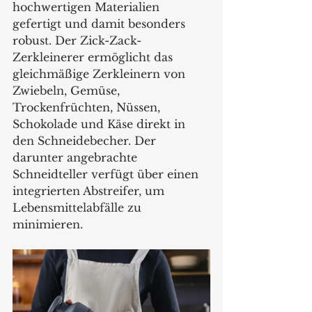
hochwertigen Materialien 
gefertigt und damit besonders 
robust. Der Zick-Zack-
Zerkleinerer ermöglicht das 
gleichmäßige Zerkleinern von 
Zwiebeln, Gemüse, 
Trockenfrüchten, Nüssen, 
Schokolade und Käse direkt in 
den Schneidebecher. Der 
darunter angebrachte 
Schneidteller verfügt über einen 
integrierten Abstreifer, um 
Lebensmittelabfälle zu 
minimieren.