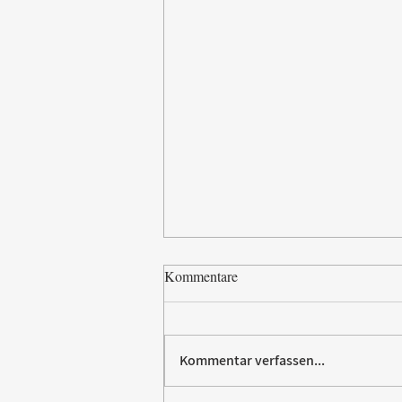
Kommentare
Kommentar verfassen...