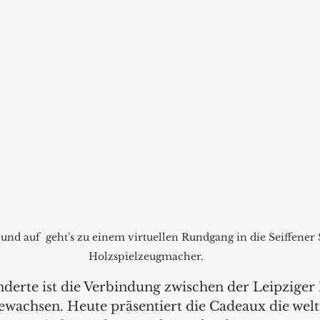
 und auf  geht's zu einem virtuellen Rundgang in die Seiffener 
Holzspielzeugmacher.
nderte ist die Verbindung zwischen der Leipziger
wachsen. Heute präsentiert die Cadeaux die welt