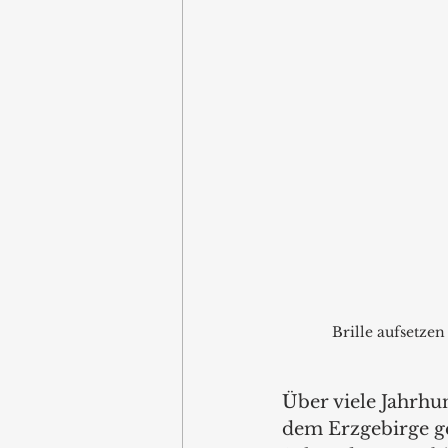
Brille aufsetzen
Über viele Jahrhu
dem Erzgebirge ge