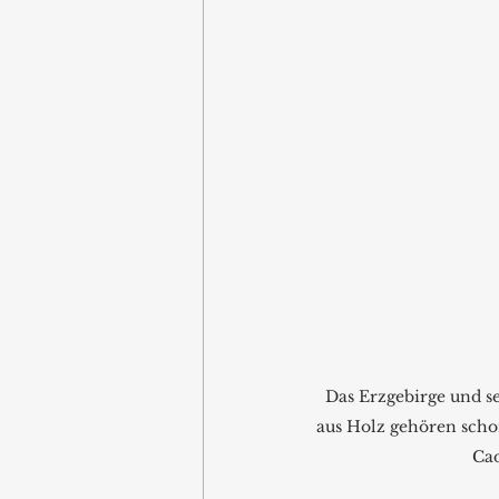
Das Erzgebirge und 
aus Holz gehören scho
Ca