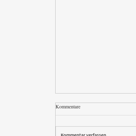
Kommentare
Kommentar verfassen...