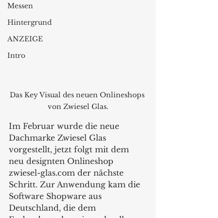
Messen
Hintergrund
ANZEIGE
Intro
Das Key Visual des neuen Onlineshops 
von Zwiesel Glas.
Im Februar wurde die neue 
Dachmarke Zwiesel Glas 
vorgestellt, jetzt folgt mit dem 
neu designten Onlineshop 
zwiesel-glas.com der nächste 
Schritt. Zur Anwendung kam die 
Software Shopware aus 
Deutschland, die dem 