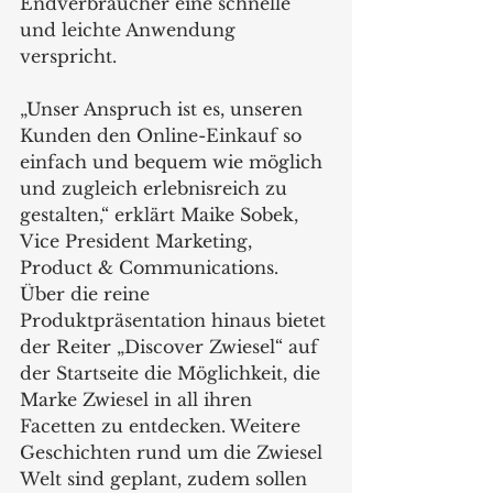
Endverbraucher eine schnelle 
und leichte Anwendung 
verspricht.
„Unser Anspruch ist es, unseren 
Kunden den Online-Einkauf so 
einfach und bequem wie möglich 
und zugleich erlebnisreich zu 
gestalten,“ erklärt Maike Sobek, 
Vice President Marketing, 
Product & Communications. 
Über die reine 
Produktpräsentation hinaus bietet 
der Reiter „Discover Zwiesel“ auf 
der Startseite die Möglichkeit, die 
Marke Zwiesel in all ihren 
Facetten zu entdecken. Weitere 
Geschichten rund um die Zwiesel 
Welt sind geplant, zudem sollen 