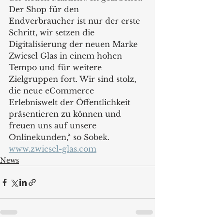
Der Shop für den 
Endverbraucher ist nur der erste 
Schritt, wir setzen die 
Digitalisierung der neuen Marke 
Zwiesel Glas in einem hohen 
Tempo und für weitere 
Zielgruppen fort. Wir sind stolz, 
die neue eCommerce 
Erlebniswelt der Öffentlichkeit 
präsentieren zu können und 
freuen uns auf unsere 
Onlinekunden,“ so Sobek.
www.zwiesel-glas.com
News