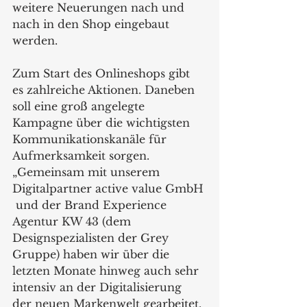
weitere Neuerungen nach und 
nach in den Shop eingebaut 
werden.  
Zum Start des Onlineshops gibt 
es zahlreiche Aktionen. Daneben 
soll eine groß angelegte 
Kampagne über die wichtigsten 
Kommunikationskanäle für 
Aufmerksamkeit sorgen. 
„Gemeinsam mit unserem 
Digitalpartner active value GmbH 
 und der Brand Experience 
Agentur KW 43 (dem 
Designspezialisten der Grey 
Gruppe) haben wir über die 
letzten Monate hinweg auch sehr 
intensiv an der Digitalisierung 
der neuen Markenwelt gearbeitet. 