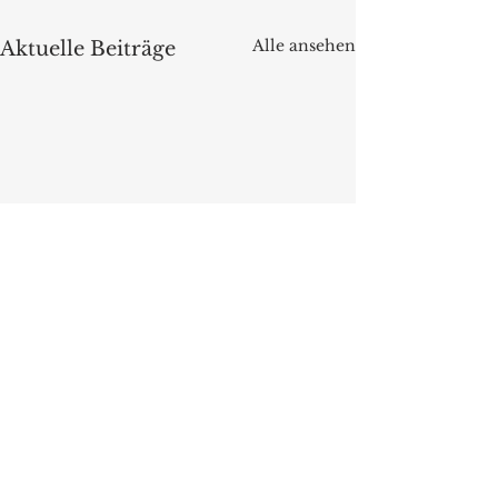
Alle ansehen
Aktuelle Beiträge