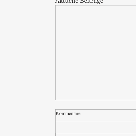
Aktuelle Beiträge
Kommentare