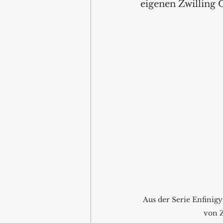
eigenen Zwilling 
Aus der Serie Enfinig
von Z