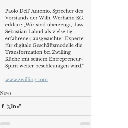
Paolo Dell’ Antonio, Sprecher des 
Vorstands der Wilh. Werhahn KG, 
erklärt: „Wir sind überzeugt, dass 
Sebastian Labud als vielseitig 
erfahrener, ausgesuchter Experte 
für digitale Geschäftsmodelle die 
Transformation bei Zwilling 
Küche mit seinem Entrepreneur-
Spirit weiter beschleunigen wird.“
www.zwilling.com
News