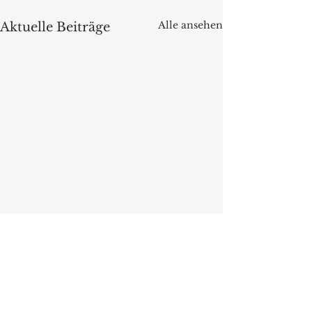
Alle ansehen
Aktuelle Beiträge
Kommentare