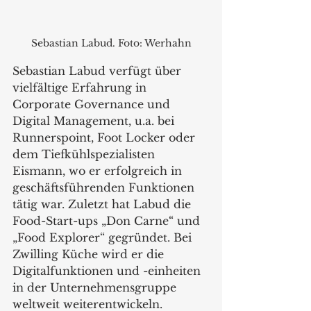
Sebastian Labud. Foto: Werhahn
Sebastian Labud verfügt über 
vielfältige Erfahrung in 
Corporate Governance und 
Digital Management, u.a. bei 
Runnerspoint, Foot Locker oder 
dem Tiefkühlspezialisten 
Eismann, wo er erfolgreich in 
geschäftsführenden Funktionen 
tätig war. Zuletzt hat Labud die 
Food-Start-ups „Don Carne“ und 
„Food Explorer“ gegründet. Bei 
Zwilling Küche wird er die 
Digitalfunktionen und -einheiten 
in der Unternehmensgruppe 
weltweit weiterentwickeln.