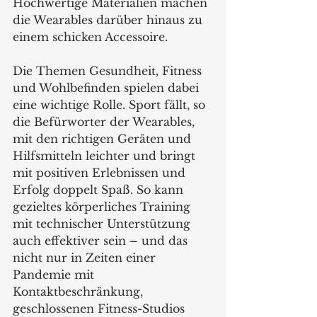
Hochwertige Materialien machen 
die Wearables darüber hinaus zu 
einem schicken Accessoire.
Die Themen Gesundheit, Fitness 
und Wohlbefinden spielen dabei 
eine wichtige Rolle. Sport fällt, so 
die Befürworter der Wearables, 
mit den richtigen Geräten und 
Hilfsmitteln leichter und bringt 
mit positiven Erlebnissen und 
Erfolg doppelt Spaß. So kann 
gezieltes körperliches Training 
mit technischer Unterstützung 
auch effektiver sein – und das 
nicht nur in Zeiten einer 
Pandemie mit 
Kontaktbeschränkung, 
geschlossenen Fitness-Studios 