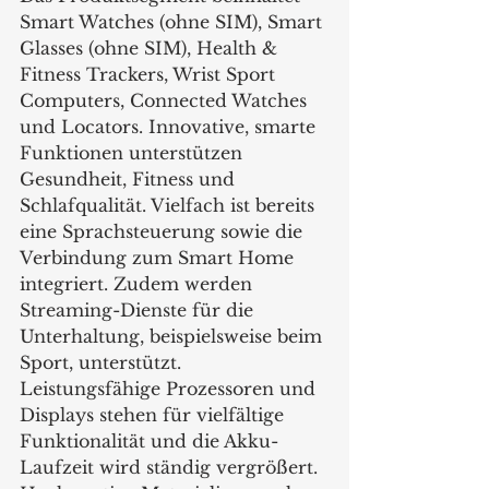
Smart Watches (ohne SIM), Smart 
Glasses (ohne SIM), Health & 
Fitness Trackers, Wrist Sport 
Computers, Connected Watches 
und Locators. Innovative, smarte 
Funktionen unterstützen 
Gesundheit, Fitness und 
Schlafqualität. Vielfach ist bereits 
eine Sprachsteuerung sowie die 
Verbindung zum Smart Home 
integriert. Zudem werden 
Streaming-Dienste für die 
Unterhaltung, beispielsweise beim 
Sport, unterstützt. 
Leistungsfähige Prozessoren und 
Displays stehen für vielfältige 
Funktionalität und die Akku-
Laufzeit wird ständig vergrößert. 