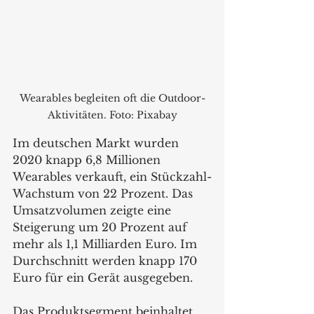
Wearables begleiten oft die Outdoor-
Aktivitäten. Foto: Pixabay
Im deutschen Markt wurden 
2020 knapp 6,8 Millionen 
Wearables verkauft, ein Stückzahl-
Wachstum von 22 Prozent. Das 
Umsatzvolumen zeigte eine 
Steigerung um 20 Prozent auf 
mehr als 1,1 Milliarden Euro. Im 
Durchschnitt werden knapp 170 
Euro für ein Gerät ausgegeben.
Das Produktsegment beinhaltet 