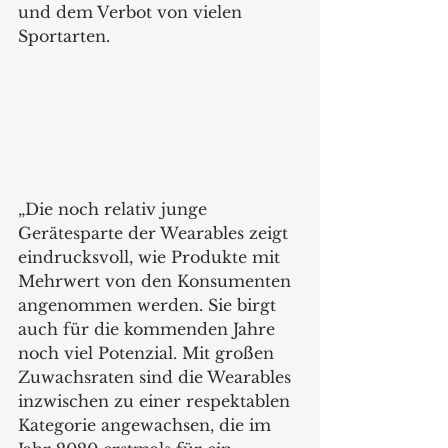
und dem Verbot von vielen 
Sportarten.
„Die noch relativ junge 
Gerätesparte der Wearables zeigt 
eindrucksvoll, wie Produkte mit 
Mehrwert von den Konsumenten 
angenommen werden. Sie birgt 
auch für die kommenden Jahre 
noch viel Potenzial. Mit großen 
Zuwachsraten sind die Wearables 
inzwischen zu einer respektablen 
Kategorie angewachsen, die im 