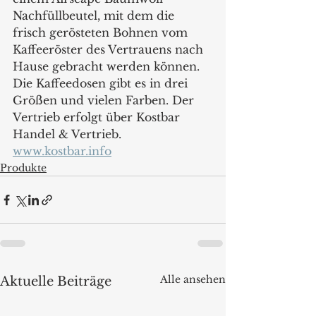
Nachfüllbeutel, mit dem die 
frisch gerösteten Bohnen vom 
Kaffeeröster des Vertrauens nach 
Hause gebracht werden können. 
Die Kaffeedosen gibt es in drei 
Größen und vielen Farben. Der 
Vertrieb erfolgt über Kostbar 
Handel & Vertrieb.
www.kostbar.info
Produkte
Alle ansehen
Aktuelle Beiträge