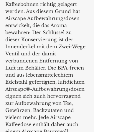
Kaffeebohnen richtig gelagert 
werden. Aus diesem Grund hat 
Airscape Aufbewahrungsdosen 
entwickelt, die das Aroma 
bewahren: Der Schlüssel zu 
dieser Konservierung ist der 
Innendeckel mit dem Zwei-Wege 
Ventil und der damit 
verbundenen Entfernung von 
Luft im Behälter. Die BPA-freien 
und aus lebensmittelechtem 
Edelstahl gefertigten, luftdichten 
Airscape®-Aufbewahrungsdosen 
eignen sich auch hervorragend 
zur Aufbewahrung von Tee, 
Gewürzen, Backzutaten und 
vielem mehr. Jede Airscape 
Kaffeedose enthält daher auch 
einem Airscape Baumwoll 