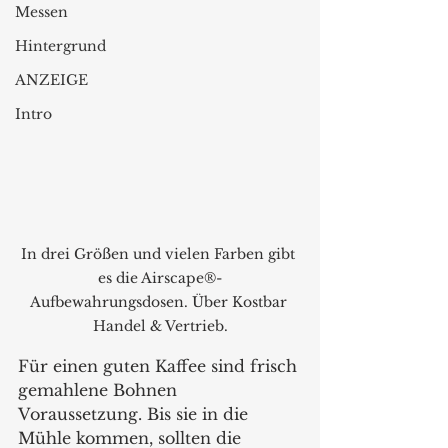
Messen
Hintergrund
ANZEIGE
Intro
In drei Größen und vielen Farben gibt 
es die Airscape®-
Aufbewahrungsdosen. Über Kostbar 
Handel & Vertrieb.
Für einen guten Kaffee sind frisch 
gemahlene Bohnen 
Voraussetzung. Bis sie in die 
Mühle kommen, sollten die 