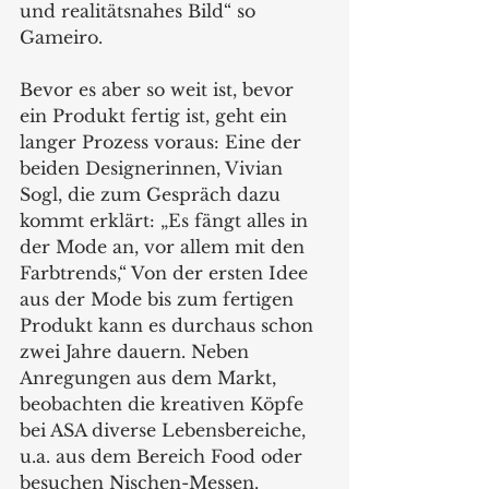
und realitätsnahes Bild“ so 
Gameiro.
Bevor es aber so weit ist, bevor 
ein Produkt fertig ist, geht ein 
langer Prozess voraus: Eine der 
beiden Designerinnen, Vivian 
Sogl, die zum Gespräch dazu 
kommt erklärt: „Es fängt alles in 
der Mode an, vor allem mit den 
Farbtrends,“ Von der ersten Idee 
aus der Mode bis zum fertigen 
Produkt kann es durchaus schon 
zwei Jahre dauern. Neben 
Anregungen aus dem Markt, 
beobachten die kreativen Köpfe 
bei ASA diverse Lebensbereiche, 
u.a. aus dem Bereich Food oder 
besuchen Nischen-Messen.