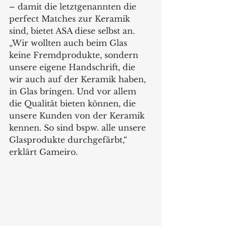
– damit die letztgenannten die 
perfect Matches zur Keramik 
sind, bietet ASA diese selbst an. 
„Wir wollten auch beim Glas 
keine Fremdprodukte, sondern 
unsere eigene Handschrift, die 
wir auch auf der Keramik haben, 
in Glas bringen. Und vor allem 
die Qualität bieten können, die 
unsere Kunden von der Keramik 
kennen. So sind bspw. alle unsere 
Glasprodukte durchgefärbt,“ 
erklärt Gameiro.