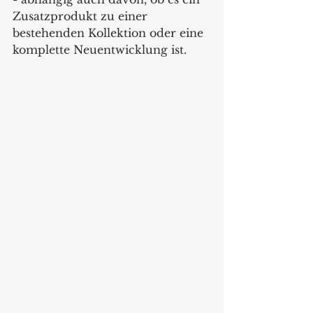
Zusatzprodukt zu einer 
bestehenden Kollektion oder eine 
komplette Neuentwicklung ist.