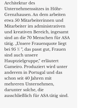
Architektur des 
Unternehmenssitzes in Höhr-
Grenzhausen. An dem arbeiten 
etwa 50 Mitarbeiterinnen und 
Mitarbeiter im administrativen 
und kreativen Bereich, ingesamt 
sind an die 70 Menschen für ASA 
tätig. „Unsere Frauenquote liegt 
bei 95 % “, das passt gut, Frauen 
sind auch unsere 
Hauptzielgruppe,“ erläutert 
Gameiro. Produziert wird unter 
anderem in Portugal und das 
schon seit 40 Jahren mit 
mehreren Unternehmen, 
darunter solche, die 
ausschließlich für ASA tätig sind.