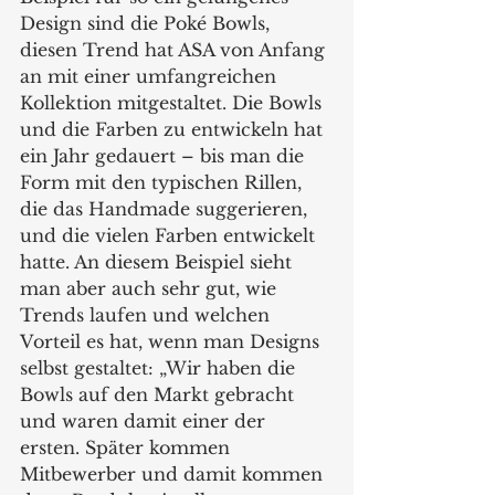
Design sind die Poké Bowls, 
diesen Trend hat ASA von Anfang 
an mit einer umfangreichen 
Kollektion mitgestaltet. Die Bowls 
und die Farben zu entwickeln hat 
ein Jahr gedauert – bis man die 
Form mit den typischen Rillen, 
die das Handmade suggerieren, 
und die vielen Farben entwickelt 
hatte. An diesem Beispiel sieht 
man aber auch sehr gut, wie 
Trends laufen und welchen 
Vorteil es hat, wenn man Designs 
selbst gestaltet: „Wir haben die 
Bowls auf den Markt gebracht 
und waren damit einer der 
ersten. Später kommen 
Mitbewerber und damit kommen 