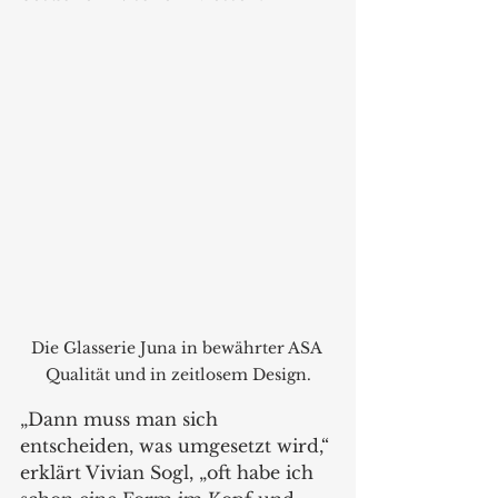
Die Glasserie Juna in bewährter ASA 
Qualität und in zeitlosem Design.
„Dann muss man sich 
entscheiden, was umgesetzt wird,“ 
erklärt Vivian Sogl, „oft habe ich 