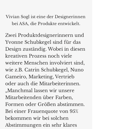
Vivian Sogl ist eine der Designerinnen 
bei ASA, die Produkte entwickelt.
Zwei Produktdesignerinnern und 
Yvonne Schubkegel sind für das 
Design zuständig. Wobei in diesen 
kreativen Prozess noch viele 
weitere Menschen involviert sind, 
wie z.B. Catrin Schubkegel, Nuno 
Gameiro, Marketing, Vertrieb 
oder auch die Mitarbeiterinnen. 
„Manchmal lassen wir unsere 
Mitarbeitenden über Farben, 
Formen oder Größen abstimmen. 
Bei einer Frauenquote von 95% 
bekommen wir bei solchen 
Abstimmungen ein sehr klares 