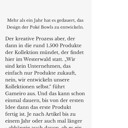
Mehr als ein Jahr hat es gedauert, das 
Design der Poké Bowls zu entwickeln. 
Der kreative Prozess aber, der 
dann in die rund 1.500 Produkte 
der Kollektion mündet, der findet 
hier im Westerwald statt. „Wir 
sind kein Unternehmen, das 
einfach nur Produkte zukauft, 
nein, wir entwickeln unsere 
Kollektionen selbst.“ führt 
Gameiro aus. Und das kann schon 
einmal dauern, bis von der ersten 
Idee dann das erste Produkt 
fertig ist. Je nach Artikel bis zu 
einem Jahr oder auch mal länger 
- abhängig auch davon, ob es ein 