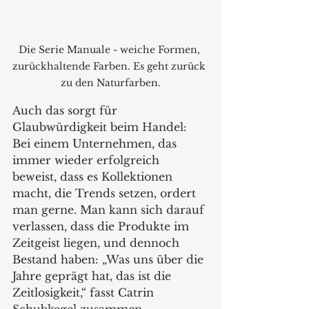
Die Serie Manuale - weiche Formen, 
zurückhaltende Farben. Es geht zurück 
zu den Naturfarben.
Auch das sorgt für 
Glaubwürdigkeit beim Handel: 
Bei einem Unternehmen, das 
immer wieder erfolgreich 
beweist, dass es Kollektionen 
macht, die Trends setzen, ordert 
man gerne. Man kann sich darauf 
verlassen, dass die Produkte im 
Zeitgeist liegen, und dennoch 
Bestand haben: „Was uns über die 
Jahre geprägt hat, das ist die 
Zeitlosigkeit,“ fasst Catrin 
Schubkegel zusammen.