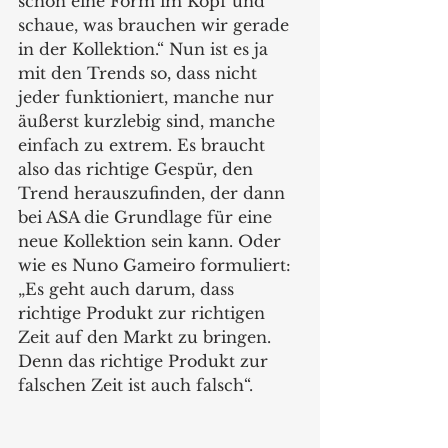
schon eine Form im Kopf und 
schaue, was brauchen wir gerade 
in der Kollektion.“ Nun ist es ja 
mit den Trends so, dass nicht 
jeder funktioniert, manche nur 
äußerst kurzlebig sind, manche 
einfach zu extrem. Es braucht 
also das richtige Gespür, den 
Trend herauszufinden, der dann 
bei ASA die Grundlage für eine 
neue Kollektion sein kann. Oder 
wie es Nuno Gameiro formuliert: 
„Es geht auch darum, dass 
richtige Produkt zur richtigen 
Zeit auf den Markt zu bringen. 
Denn das richtige Produkt zur 
falschen Zeit ist auch falsch“.