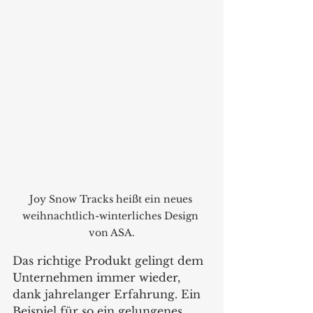
Joy Snow Tracks heißt ein neues 
weihnachtlich-winterliches Design 
von ASA.
Das richtige Produkt gelingt dem 
Unternehmen immer wieder, 
dank jahrelanger Erfahrung. Ein 
Beispiel für so ein gelungenes 