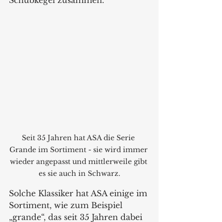
Seit 35 Jahren hat ASA die Serie 
Grande im Sortiment - sie wird immer 
wieder angepasst und mittlerweile gibt 
es sie auch in Schwarz.
Solche Klassiker hat ASA einige im 
Sortiment, wie zum Beispiel 
„grande“, das seit 35 Jahren dabei 