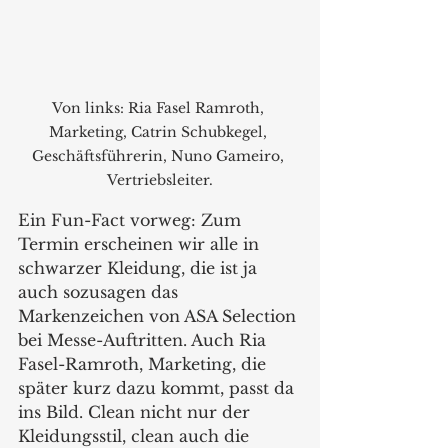
Von links: Ria Fasel Ramroth, 
Marketing, Catrin Schubkegel, 
Geschäftsführerin, Nuno Gameiro, 
Vertriebsleiter.
Ein Fun-Fact vorweg: Zum 
Termin erscheinen wir alle in 
schwarzer Kleidung, die ist ja 
auch sozusagen das 
Markenzeichen von ASA Selection 
bei Messe-Auftritten. Auch Ria 
Fasel-Ramroth, Marketing, die 
später kurz dazu kommt, passt da 
ins Bild. Clean nicht nur der 
Kleidungsstil, clean auch die 