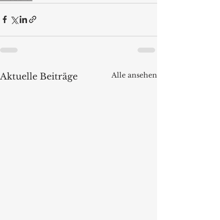
Alle ansehen
Aktuelle Beiträge