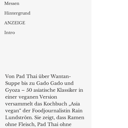
Messen
Hintergrund
ANZEIGE
Intro
Von Pad Thai über Wantan-
Suppe bis zu Gado Gado und 
Gyoza – 50 asiatische Klassiker in 
einer veganen Version 
versammelt das Kochbuch „Asia 
vegan“ der Foodjournalistin Rain 
Lundström. Sie zeigt, dass Ramen 
ohne Fleisch, Pad Thai ohne 