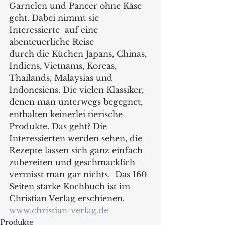
Garnelen und Paneer ohne Käse 
geht. Dabei nimmt sie 
Interessierte  auf eine 
abenteuerliche Reise
durch die Küchen Japans, Chinas, 
Indiens, Vietnams, Koreas, 
Thailands, Malaysias und 
Indonesiens. Die vielen Klassiker, 
denen man unterwegs begegnet, 
enthalten keinerlei tierische 
Produkte. Das geht? Die 
Interessierten werden sehen, die 
Rezepte lassen sich ganz einfach 
zubereiten und geschmacklich 
vermisst man gar nichts.  Das 160 
Seiten starke Kochbuch ist im 
Christian Verlag erschienen.
www.christian-verlag.de
Produkte