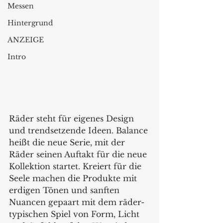
Messen
Hintergrund
ANZEIGE
Intro
Räder steht für eigenes Design 
und trendsetzende Ideen. Balance 
heißt die neue Serie, mit der 
Räder seinen Auftakt für die neue 
Kollektion startet. Kreiert für die 
Seele machen die Produkte mit 
erdigen Tönen und sanften 
Nuancen gepaart mit dem räder-
typischen Spiel von Form, Licht 