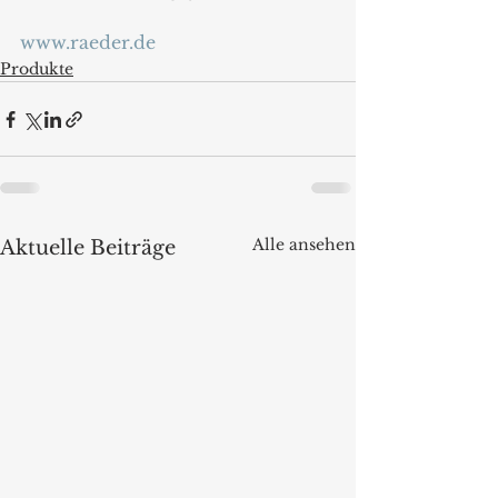
www.raeder.de
Produkte
Alle ansehen
Aktuelle Beiträge