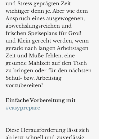
und Stress geprägten Zeit 
wichtiger denn je. Aber wie dem 
Anspruch eines ausgewogenen, 
abwechslungsreichen und 
frischen Speiseplans für Groß 
und Klein gerecht werden, wenn 
gerade nach langen Arbeitstagen 
Zeit und Muße fehlen, eine 
gesunde Mahlzeit auf den Tisch 
zu bringen oder für den nächsten 
Schul- bzw. Arbeitstag 
vorzubereiten?
Einfache Vorbereitung mit 
#easyprepare
Diese Herausforderung lässt sich 
ab jetzt schnell und zuverlässig 