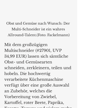
Obst und Gemüse nach Wunsch: Der 
Multi-Schneider ist ein wahres 
Allround-Talent.(Foto: Fackelmann)
Mit dem großzügigen 
Multischneider (#27901, UVP 
34,99 EUR) lassen sich sämtliche 
Obst- und Gemüsearten 
schneiden, zerkleinern, teilen und 
hobeln. Die hochwertig 
verarbeitete Küchenmaschine 
verfügt über eine große Auswahl 
an Zubehör, welches die 
Vorbereitung von Zwiebel, 
Kartoffel, roter Beete, Paprika, 