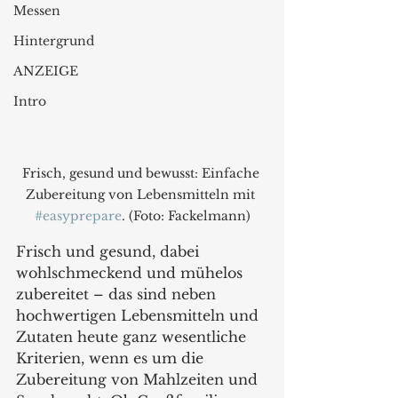
Messen
Hintergrund
ANZEIGE
Intro
Frisch, gesund und bewusst: Einfache 
Zubereitung von Lebensmitteln mit 
#easyprepare
. (Foto: Fackelmann)
Frisch und gesund, dabei 
wohlschmeckend und mühelos 
zubereitet – das sind neben 
hochwertigen Lebensmitteln und 
Zutaten heute ganz wesentliche 
Kriterien, wenn es um die 
Zubereitung von Mahlzeiten und 