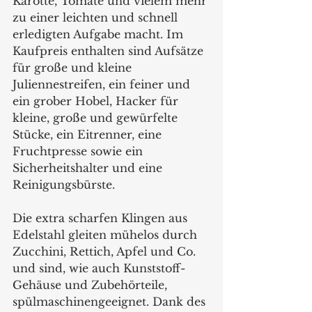
Karotte, Tomate und vielem mehr 
zu einer leichten und schnell 
erledigten Aufgabe macht. Im 
Kaufpreis enthalten sind Aufsätze 
für große und kleine 
Juliennestreifen, ein feiner und 
ein grober Hobel, Hacker für 
kleine, große und gewürfelte 
Stücke, ein Eitrenner, eine 
Fruchtpresse sowie ein 
Sicherheitshalter und eine 
Reinigungsbürste. 
Die extra scharfen Klingen aus 
Edelstahl gleiten mühelos durch 
Zucchini, Rettich, Apfel und Co. 
und sind, wie auch Kunststoff-
Gehäuse und Zubehörteile, 
spülmaschinengeeignet. Dank des 