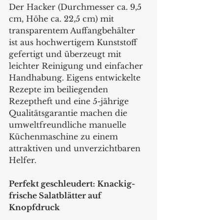
Der Hacker (Durchmesser ca. 9,5 
cm, Höhe ca. 22,5 cm) mit 
transparentem Auffangbehälter  
ist aus hochwertigem Kunststoff 
gefertigt und überzeugt mit 
leichter Reinigung und einfacher 
Handhabung. Eigens entwickelte 
Rezepte im beiliegenden 
Rezeptheft und eine 5-jährige 
Qualitätsgarantie machen die 
umweltfreundliche manuelle 
Küchenmaschine zu einem 
attraktiven und unverzichtbaren 
Helfer.
Perfekt geschleudert: Knackig-
frische Salatblätter auf 
Knopfdruck