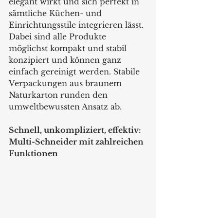
elegant wirkt und sich perfekt in 
sämtliche Küchen- und 
Einrichtungsstile integrieren lässt. 
Dabei sind alle Produkte 
möglichst kompakt und stabil 
konzipiert und können ganz 
einfach gereinigt werden. Stabile 
Verpackungen aus braunem 
Naturkarton runden den 
umweltbewussten Ansatz ab.
Schnell, unkompliziert, effektiv: 
Multi-Schneider mit zahlreichen 
Funktionen