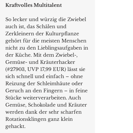
Kraftvolles Multitalent 
So lecker und würzig die Zwiebel 
auch ist, das Schälen und 
Zerkleinern der Kulturpflanze 
gehört für die meisten Menschen 
nicht zu den Lieblingsaufgaben in 
der Küche. Mit dem Zwiebel-, 
Gemüse- und Kräuterhacker 
(#27903, UVP 17,99 EUR) lässt sie 
sich schnell und einfach – ohne 
Reizung der Schleimhäute oder 
Geruch an den Fingern – in feine 
Stücke weiterverarbeiten. Auch 
Gemüse, Schokolade und Kräuter 
werden dank der sehr scharfen 
Rotationsklingen ganz klein 
gehackt. 