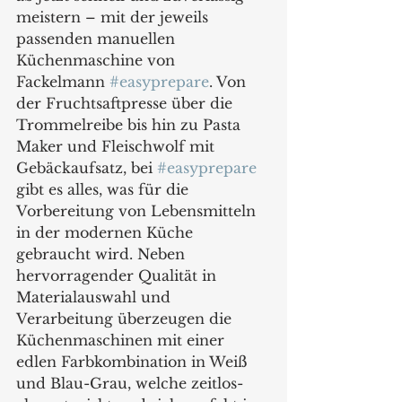
meistern – mit der jeweils 
passenden manuellen 
Küchenmaschine von 
Fackelmann 
#easyprepare
. Von 
der Fruchtsaftpresse über die 
Trommelreibe bis hin zu Pasta 
Maker und Fleischwolf mit 
Gebäckaufsatz, bei 
#easyprepare
gibt es alles, was für die 
Vorbereitung von Lebensmitteln 
in der modernen Küche 
gebraucht wird. Neben 
hervorragender Qualität in 
Materialauswahl und 
Verarbeitung überzeugen die 
Küchenmaschinen mit einer 
edlen Farbkombination in Weiß 
und Blau-Grau, welche zeitlos-