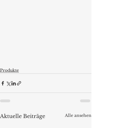
Produkte
Alle ansehen
Aktuelle Beiträge