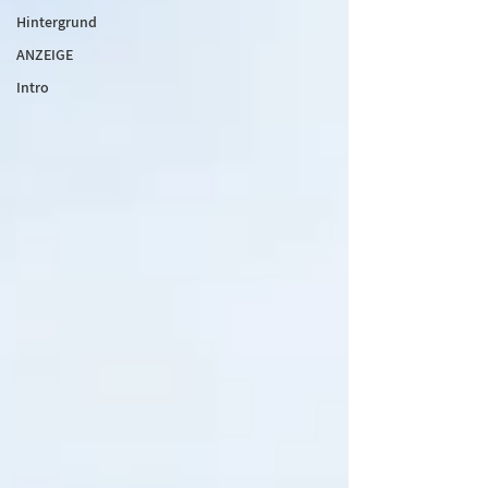
Hintergrund
ANZEIGE
Intro