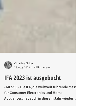
Christine Dicker
25. Aug. 2023
4 Min. Lesezeit
IFA 2023 ist ausgebucht
- MESSE - Die IFA, die weltweit führende Messe
für Consumer Electronics und Home