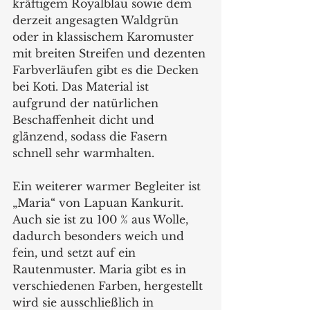
kräftigem Royalblau sowie dem 
derzeit angesagten Waldgrün 
oder in klassischem Karomuster 
mit breiten Streifen und dezenten 
Farbverläufen gibt es die Decken 
bei Koti. Das Material ist 
aufgrund der natürlichen 
Beschaffenheit dicht und 
glänzend, sodass die Fasern 
schnell sehr warmhalten. 
Ein weiterer warmer Begleiter ist 
„Maria“ von Lapuan Kankurit. 
Auch sie ist zu 100 % aus Wolle, 
dadurch besonders weich und 
fein, und setzt auf ein 
Rautenmuster. Maria gibt es in 
verschiedenen Farben, hergestellt 
wird sie ausschließlich in 