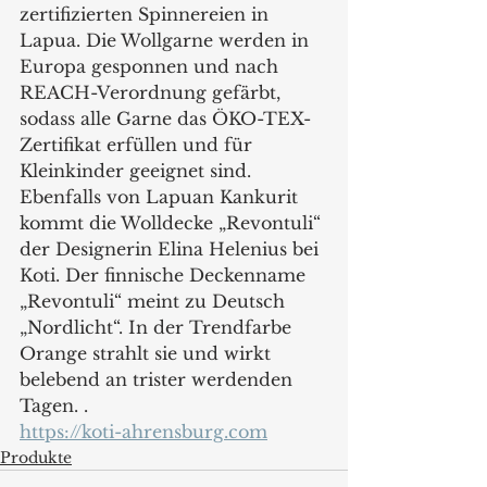
zertifizierten Spinnereien in 
Lapua. Die Wollgarne werden in 
Europa gesponnen und nach 
REACH-Verordnung gefärbt, 
sodass alle Garne das ÖKO-TEX-
Zertifikat erfüllen und für 
Kleinkinder geeignet sind. 
Ebenfalls von Lapuan Kankurit 
kommt die Wolldecke „Revontuli“ 
der Designerin Elina Helenius bei 
Koti. Der finnische Deckenname 
„Revontuli“ meint zu Deutsch 
„Nordlicht“. In der Trendfarbe 
Orange strahlt sie und wirkt 
belebend an trister werdenden 
Tagen. .
https://koti-ahrensburg.com
Produkte