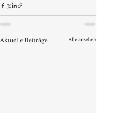
Alle ansehen
Aktuelle Beiträge