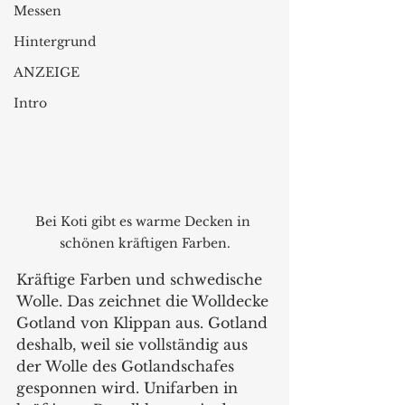
Messen
Hintergrund
ANZEIGE
Intro
Bei Koti gibt es warme Decken in 
schönen kräftigen Farben.
Kräftige Farben und schwedische 
Wolle. Das zeichnet die Wolldecke 
Gotland von Klippan aus. Gotland 
deshalb, weil sie vollständig aus 
der Wolle des Gotlandschafes 
gesponnen wird. Unifarben in 