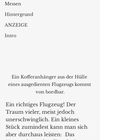
Messen
Hintergrund
ANZEIGE
Intro
Ein Kofferanhänger aus der Hülle 
eines ausgedienten Flugzeugs kommt 
von bordbar.
Ein richtiges Flugzeug! Der 
Traum vieler, meist jedoch 
unerschwinglich. Ein kleines 
Stück zumindest kann man sich 
aber durchaus leisten:  Das 