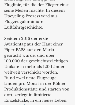
Fluglinie, für die der Flieger einst 
seine Meilen machte. In diesem 
Upcycling-Prozess wird aus 
Flugzeugaluminium 
Luftfahrtgeschichte.
Seitdem 2016 der erste 
Aviationtag aus der Haut einer 
Piper PA28 auf den Markt 
gebracht wurde, sind über 
100.000 der geschichtsträchtigen 
Unikate in mehr als 120 Länder 
weltweit verschickt worden. 
Rund zwei neue Flugzeuge 
landen pro Monat in der Kölner 
Produktionsstätte und starten von 
dort, zerlegt in limitierte 
Einzelstücke, in ein neues Leben.