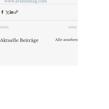
www.aviationtag.com
Alle ansehen
Aktuelle Beiträge