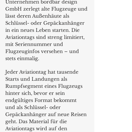
Unternehmen bordbar design 
GmbH zerlegt alte Flugzeuge und 
lässt deren Außenhäute als 
Schlüssel- oder Gepäckanhänger 
in ein neues Leben starten. Die 
Aviationtags sind streng limitiert, 
mit Seriennummer und 
Flugzeuginfos versehen – und 
stets einmalig.
Jeder Aviationtag hat tausende 
Starts und Landungen als 
Rumpfsegment eines Flugzeugs 
hinter sich, bevor er sein 
endgültiges Format bekommt 
und als Schlüssel- oder 
Gepäckanhänger auf neue Reisen 
geht. Das Material für die 
Aviationtags wird auf den 