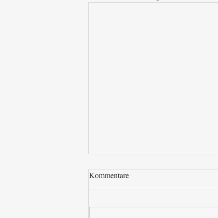
Kommentare