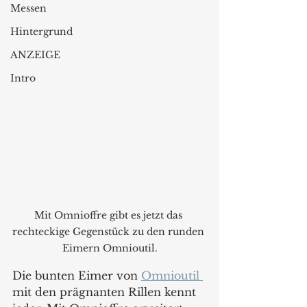
Messen
Hintergrund
ANZEIGE
Intro
Mit Omnioffre gibt es jetzt das 
rechteckige Gegenstück zu den runden 
Eimern Omnioutil.
Die bunten Eimer von 
Omnioutil 
mit den prägnanten Rillen kennt 