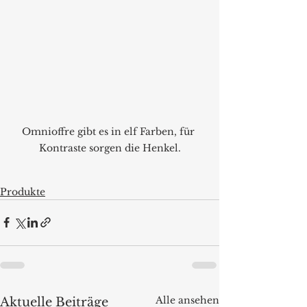
Omnioffre gibt es in elf Farben, für 
Kontraste sorgen die Henkel.
Produkte
Alle ansehen
Aktuelle Beiträge