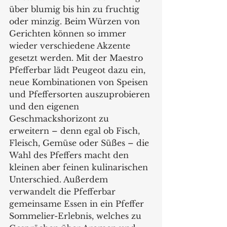
über blumig bis hin zu fruchtig 
oder minzig. Beim Würzen von 
Gerichten können so immer 
wieder verschiedene Akzente 
gesetzt werden. Mit der Maestro 
Pfefferbar lädt Peugeot dazu ein, 
neue Kombinationen von Speisen 
und Pfeffersorten auszuprobieren 
und den eigenen 
Geschmackshorizont zu 
erweitern – denn egal ob Fisch, 
Fleisch, Gemüse oder Süßes – die 
Wahl des Pfeffers macht den 
kleinen aber feinen kulinarischen 
Unterschied. Außerdem 
verwandelt die Pfefferbar 
gemeinsame Essen in ein Pfeffer 
Sommelier-Erlebnis, welches zu 