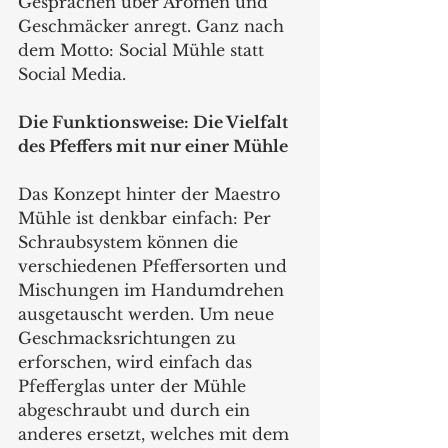
Gesprächen über Aromen und 
Geschmäcker anregt. Ganz nach 
dem Motto: Social Mühle statt 
Social Media.
Die Funktionsweise: Die Vielfalt 
des Pfeffers mit nur einer Mühle
Das Konzept hinter der Maestro 
Mühle ist denkbar einfach: Per 
Schraubsystem können die 
verschiedenen Pfeffersorten und 
Mischungen im Handumdrehen 
ausgetauscht werden. Um neue 
Geschmacksrichtungen zu 
erforschen, wird einfach das 
Pfefferglas unter der Mühle 
abgeschraubt und durch ein 
anderes ersetzt, welches mit dem 