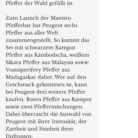
Pfeffer der Wahl gefüllt ist.
Zum Launch der Maestro 
Pfefferbar hat Peugeot sechs 
Pfeffer aus aller Welt 
zusammengestellt. So kommt das 
Set mit schwarzem Kampot 
Pfeffer aus Kambodscha, weißem 
Sikara Pfeffer aus Malaysia sowie 
Voatsiperifery Pfeffer aus 
Madagaskar daher. Wer auf den 
Geschmack gekommen ist, kann 
bei Peugeot drei weitere Pfeffer 
kaufen: Roten Pfeffer aus Kampot 
sowie zwei Pfeffermischungen. 
Dabei überrascht die Auswahl von 
Peugeot mit ihrer Intensität, der 
Zartheit und Feinheit ihrer 
Duftnoten.