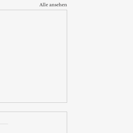
Alle ansehen