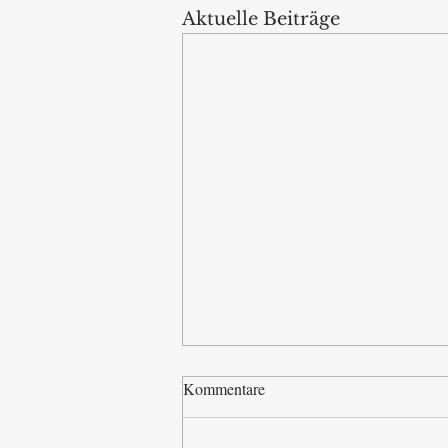
Aktuelle Beiträge
Kommentare