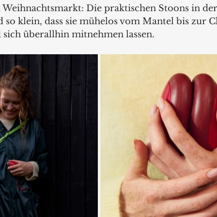
Weihnachtsmarkt: Die praktischen Stoons in der
 so klein, dass sie mühelos vom Mantel bis zur Cl
 sich überallhin mitnehmen lassen.