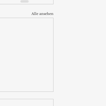
Alle ansehen