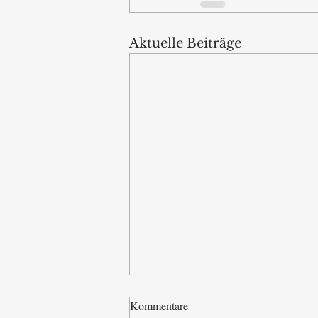
Aktuelle Beiträge
Kommentare