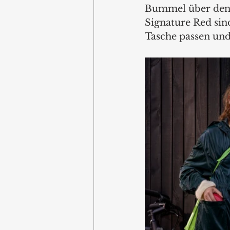
Bummel über den 
Signature Red sind
Tasche passen und