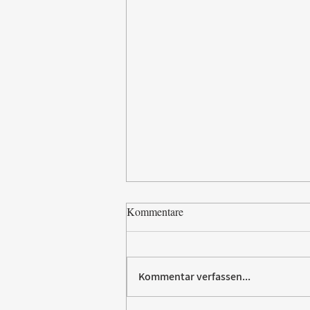
Kommentare
Kommentar verfassen...