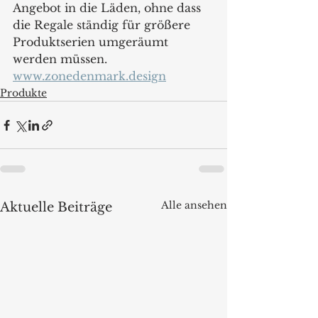
Angebot in die Läden, ohne dass 
die Regale ständig für größere 
Produktserien umgeräumt 
werden müssen.
www.zonedenmark.design
Produkte
Alle ansehen
Aktuelle Beiträge