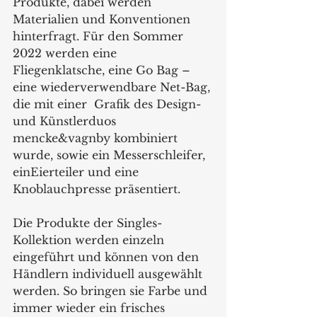
Produkte, dabei werden 
Materialien und Konventionen 
hinterfragt. Für den Sommer 
2022 werden eine 
Fliegenklatsche, eine Go Bag – 
eine wiederverwendbare Net-Bag, 
die mit einer  Grafik des Design- 
und Künstlerduos 
mencke&vagnby kombiniert 
wurde, sowie ein Messerschleifer, 
einEierteiler und eine 
Knoblauchpresse präsentiert.
Die Produkte der Singles-
Kollektion werden einzeln 
eingeführt und können von den 
Händlern individuell ausgewählt 
werden. So bringen sie Farbe und 
immer wieder ein frisches 