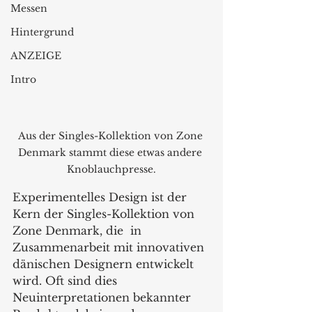
Messen
Hintergrund
ANZEIGE
Intro
Aus der Singles-Kollektion von Zone 
Denmark stammt diese etwas andere 
Knoblauchpresse.
Experimentelles Design ist der 
Kern der Singles-Kollektion von 
Zone Denmark, die  in 
Zusammenarbeit mit innovativen 
dänischen Designern entwickelt 
wird. Oft sind dies 
Neuinterpretationen bekannter 