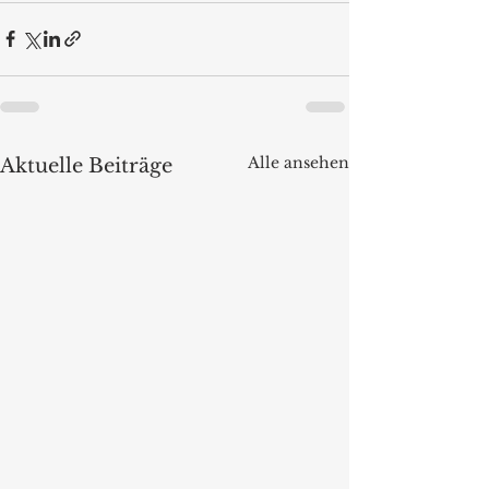
Alle ansehen
Aktuelle Beiträge