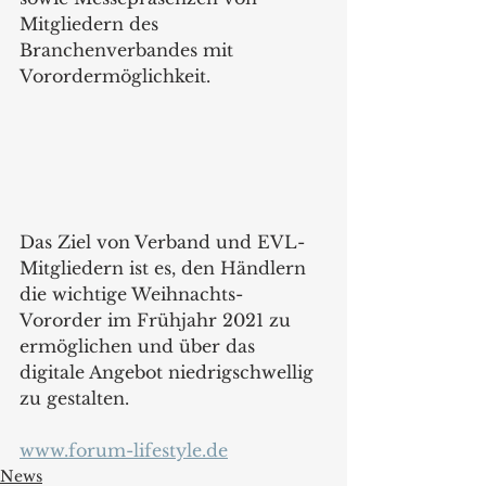
Mitgliedern des 
Branchenverbandes mit 
Vorordermöglichkeit.
Das Ziel von Verband und EVL-
Mitgliedern ist es, den Händlern 
die wichtige Weihnachts-
Vororder im Frühjahr 2021 zu 
ermöglichen und über das 
digitale Angebot niedrigschwellig 
zu gestalten.
www.forum-lifestyle.de
News