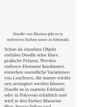
Doodle von Blomus gibt es in 
mehreren Farben sowie in Edelstahl.
Schon als einzelnes Objekt 
entfaltet Doodle seine klare, 
grafische Präsenz. Werden 
mehrere Elemente kombiniert, 
entstehen unendliche Variationen 
von Leuchtern, die immer wieder 
neu arrangiert werden können. 
Doodle ist in mattem Edelstahl 
oder in Polyresin erhältlich und 
wird in den Farben Mazarine 
Blue, Strong Yellow und 