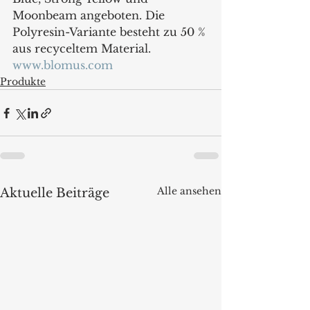
Moonbeam angeboten. Die 
Polyresin-Variante besteht zu 50 % 
aus recyceltem Material.
www.blomus.com
Produkte
Alle ansehen
Aktuelle Beiträge