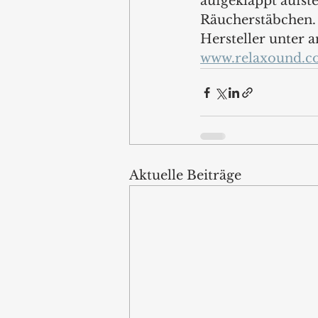
aufgeklappt aufste
Räucherstäbchen.
Hersteller unter 
www.relaxound.
Aktuelle Beiträge