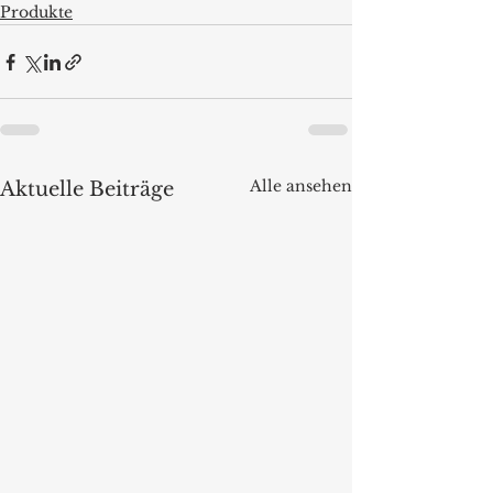
Produkte
Alle ansehen
Aktuelle Beiträge