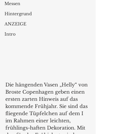
Messen
Hintergrund
ANZEIGE
Intro
Die hängenden Vasen „Helly“ von 
Broste Copenhagen geben einen 
ersten zarten Hinweis auf das 
kommende Frühjahr. Sie sind das 
fliegende Tüpfelchen auf dem I 
im Rahmen einer leichten, 
frühlings-haften Dekoration. Mit 