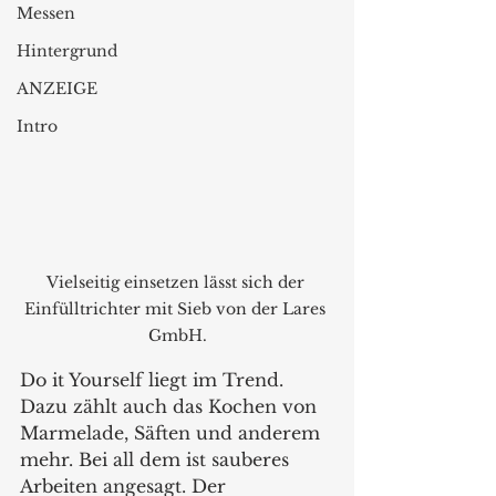
Messen
Hintergrund
ANZEIGE
Intro
Vielseitig einsetzen lässt sich der 
Einfülltrichter mit Sieb von der Lares 
GmbH.
Do it Yourself liegt im Trend. 
Dazu zählt auch das Kochen von 
Marmelade, Säften und anderem 
mehr. Bei all dem ist sauberes 
Arbeiten angesagt. Der 