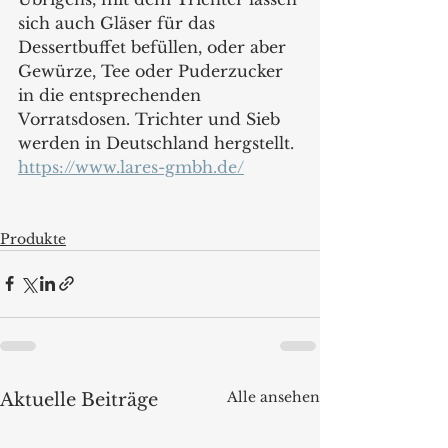
sich auch Gläser für das 
Dessertbuffet befüllen, oder aber 
Gewürze, Tee oder Puderzucker 
in die entsprechenden 
Vorratsdosen. Trichter und Sieb 
werden in Deutschland hergstellt.
https://www.lares-gmbh.de/
Produkte
Alle ansehen
Aktuelle Beiträge