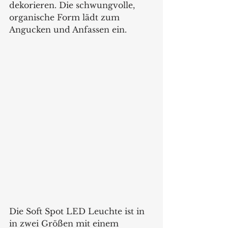
dekorieren. Die schwungvolle, 
organische Form lädt zum 
Angucken und Anfassen ein.
Die Soft Spot LED Leuchte ist in 
in zwei Größen mit einem 