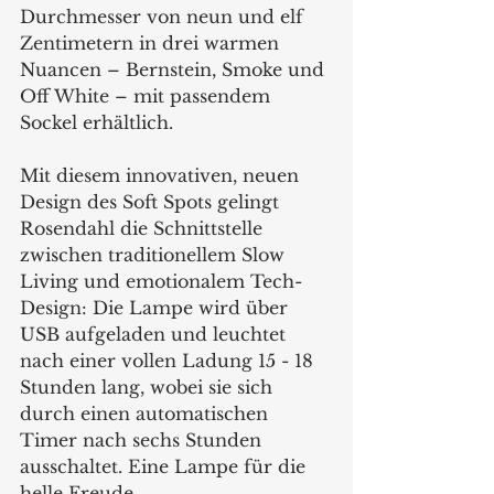
Durchmesser von neun und elf 
Zentimetern in drei warmen 
Nuancen – Bernstein, Smoke und 
Off White – mit passendem 
Sockel erhältlich.
Mit diesem innovativen, neuen 
Design des Soft Spots gelingt 
Rosendahl die Schnittstelle 
zwischen traditionellem Slow 
Living und emotionalem Tech-
Design: Die Lampe wird über 
USB aufgeladen und leuchtet 
nach einer vollen Ladung 15 - 18 
Stunden lang, wobei sie sich 
durch einen automatischen 
Timer nach sechs Stunden 
ausschaltet. Eine Lampe für die 
helle Freude.