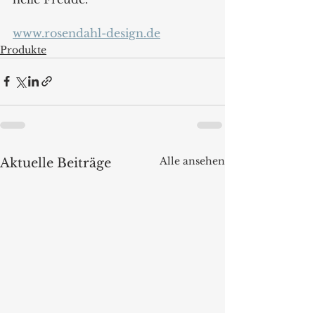
www.rosendahl-design.de
Produkte
Alle ansehen
Aktuelle Beiträge