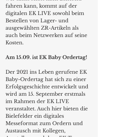
fahren kann, kommt auf der 
digitalen EK LIVE sowohl beim 
Bestellen von Lager- und 
ausgewählten ZR-Artikeln als 
auch beim Netzwerken auf seine 
Kosten. 
Am 15.09. ist EK Baby Ordertag! 
Der 2021 ins Leben gerufene EK 
Baby-Ordertag hat sich zu einer 
Erfolgsgeschichte entwickelt und 
wird am 15. September erstmals 
im Rahmen der EK LIVE 
veranstaltet. Auch hier bieten die 
Bielefelder ein digitales 
Messeformat zum Ordern und 
Austausch mit Kollegen, 