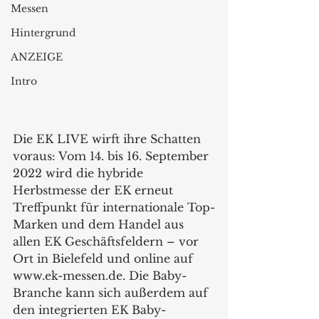
Messen
Hintergrund
ANZEIGE
Intro
Die EK LIVE wirft ihre Schatten 
voraus: Vom 14. bis 16. September 
2022 wird die hybride 
Herbstmesse der EK erneut 
Treffpunkt für internationale Top-
Marken und dem Handel aus 
allen EK Geschäftsfeldern – vor 
Ort in Bielefeld und online auf 
www.ek-messen.de. Die Baby-
Branche kann sich außerdem auf 
den integrierten EK Baby-