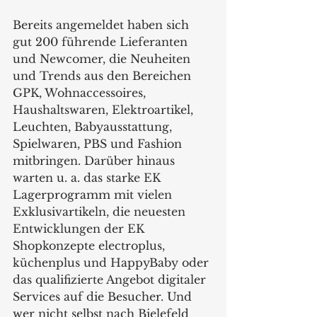
Bereits angemeldet haben sich 
gut 200 führende Lieferanten 
und Newcomer, die Neuheiten 
und Trends aus den Bereichen 
GPK, Wohnaccessoires, 
Haushaltswaren, Elektroartikel, 
Leuchten, Babyausstattung, 
Spielwaren, PBS und Fashion 
mitbringen. Darüber hinaus 
warten u. a. das starke EK 
Lagerprogramm mit vielen 
Exklusivartikeln, die neuesten 
Entwicklungen der EK 
Shopkonzepte electroplus, 
küchenplus und HappyBaby oder 
das qualifizierte Angebot digitaler 
Services auf die Besucher. Und 
wer nicht selbst nach Bielefeld 