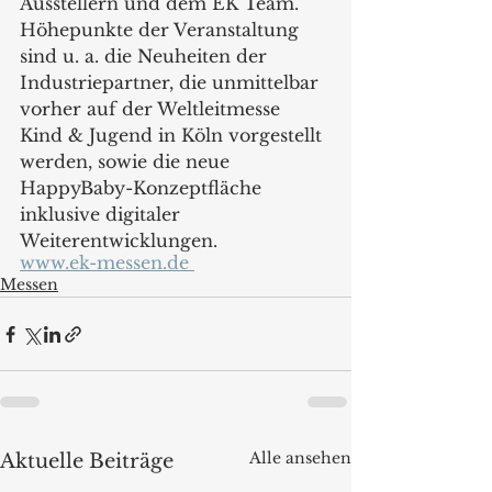
Ausstellern und dem EK Team. 
Höhepunkte der Veranstaltung 
sind u. a. die Neuheiten der 
Industriepartner, die unmittelbar 
vorher auf der Weltleitmesse 
Kind & Jugend in Köln vorgestellt 
werden, sowie die neue 
HappyBaby-Konzeptfläche 
inklusive digitaler 
Weiterentwicklungen. 
www.ek-messen.de 
Messen
Alle ansehen
Aktuelle Beiträge