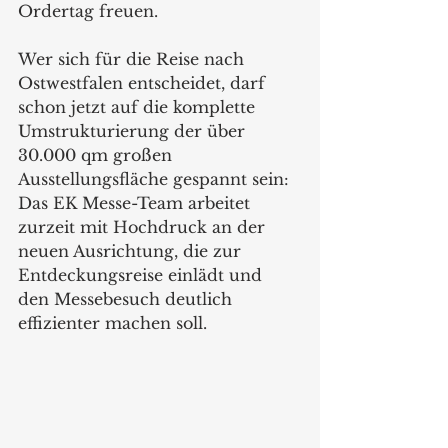
Ordertag freuen. 
Wer sich für die Reise nach 
Ostwestfalen entscheidet, darf 
schon jetzt auf die komplette 
Umstrukturierung der über 
30.000 qm großen 
Ausstellungsfläche gespannt sein: 
Das EK Messe-Team arbeitet 
zurzeit mit Hochdruck an der 
neuen Ausrichtung, die zur 
Entdeckungsreise einlädt und 
den Messebesuch deutlich 
effizienter machen soll. 